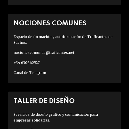
NOCIONES COMUNES
Espacio de formación y autoformación de Traficantes de
Sueños.
nocionescomunes@traficantes.net
+34 630662527
Canal de Telegram
TALLER DE DISEÑO
Servicios de diseño gráfico y comunicación para
empresas solidarias.