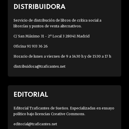
DISTRIBUIDORA
Servicio de distribución de libros de crítica social a
librerías y puntos de venta alternativos.
C/ San Máximo 31 - 2º Local 3 28041 Madrid
Oficina 91 933 36 26
Horario de lunes a viernes de 9 a 14:30 h y de 15:30 a 17 h
distribuidora@traficantes.net
EDITORIAL
Editorial Traficantes de Sueños. Especializadas en ensayo
político bajo licencias Creative Commons.
editorial@traficantes.net