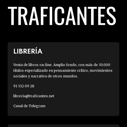
LIBRERÍA
Venta de libros on-line. Amplio fondo, con más de 30.000
títulos especializado en pensamiento crítico, movimientos
sociales y narrativa de otros mundos.
91 532 09 28
libreria@traficantes.net
Canal de Telegram