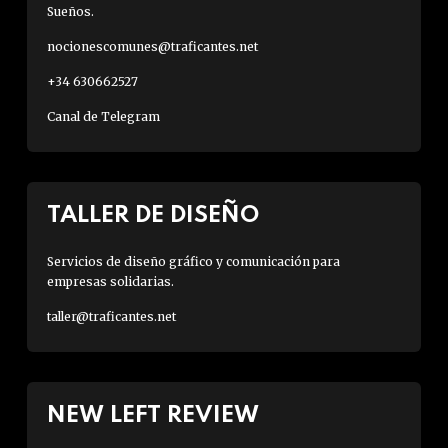
Sueños.
nocionescomunes@traficantes.net
+34 630662527
Canal de Telegram
TALLER DE DISEÑO
Servicios de diseño gráfico y comunicación para
empresas solidarias.
taller@traficantes.net
NEW LEFT REVIEW