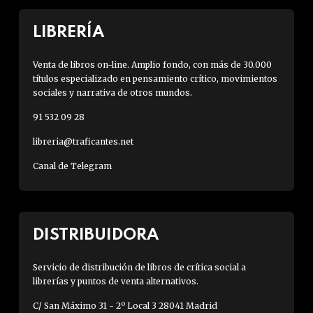
LIBRERÍA
Venta de libros on-line. Amplio fondo, con más de 30.000
títulos especializado en pensamiento crítico, movimientos
sociales y narrativa de otros mundos.
91 532 09 28
libreria@traficantes.net
Canal de Telegram
DISTRIBUIDORA
Servicio de distribución de libros de crítica social a
librerías y puntos de venta alternativos.
C/ San Máximo 31 - 2º Local 3 28041 Madrid