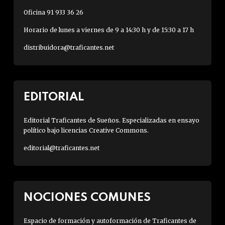
Oficina 91 933 36 26
Horario de lunes a viernes de 9 a 14:30 h y de 15:30 a 17 h
distribuidora@traficantes.net
EDITORIAL
Editorial Traficantes de Sueños. Especializadas en ensayo
político bajo licencias Creative Commons.
editorial@traficantes.net
NOCIONES COMUNES
Espacio de formación y autoformación de Traficantes de