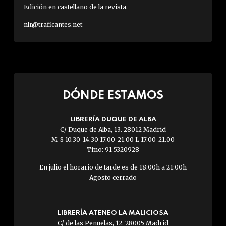
Edición en castellano de la revista.
nlr@traficantes.net
DÓNDE ESTAMOS
LIBRERÍA DUQUE DE ALBA
C/ Duque de Alba, 13. 28012 Madrid
M-S 10.30-14.30 17.00-21.00 L 17.00-21.00
Tfno: 91 5320928
En julio el horario de tarde es de 18:00h a 21:00h
Agosto cerrado
LIBRERÍA ATENEO LA MALICIOSA
C/ de las Peñuelas, 12. 28005 Madrid