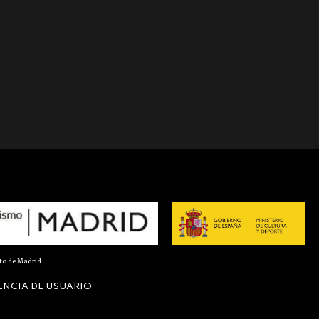
nto de Madrid
ENCIA DE USUARIO