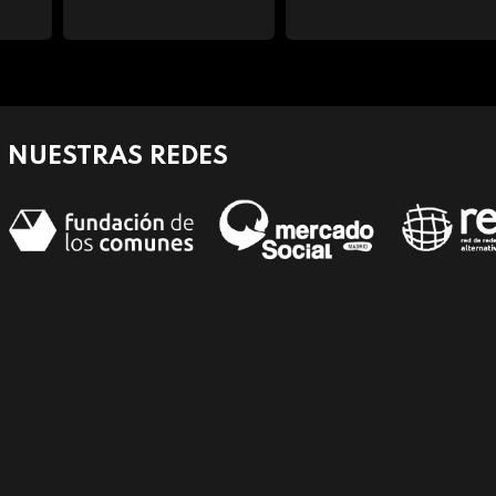
NUESTRAS REDES