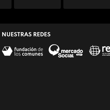
NUESTRAS REDES