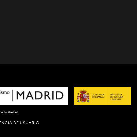
nto de Madrid
ENCIA DE USUARIO