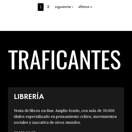
1
2
siguiente ›
última »
LIBRERÍA
Venta de libros on-line. Amplio fondo, con más de 30.000
títulos especializado en pensamiento crítico, movimientos
sociales y narrativa de otros mundos.