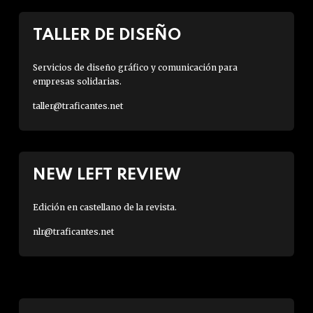
TALLER DE DISEÑO
Servicios de diseño gráfico y comunicación para
empresas solidarias.
taller@traficantes.net
NEW LEFT REVIEW
Edición en castellano de la revista.
nlr@traficantes.net