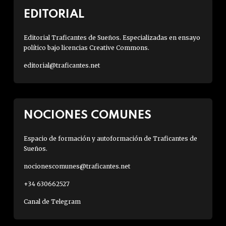
EDITORIAL
Editorial Traficantes de Sueños. Especializadas en ensayo
político bajo licencias Creative Commons.
editorial@traficantes.net
NOCIONES COMUNES
Espacio de formación y autoformación de Traficantes de
Sueños.
nocionescomunes@traficantes.net
+34 630662527
Canal de Telegram