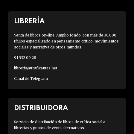
LIBRERÍA
Venta de libros on-line. Amplio fondo, con más de 30.000
títulos especializado en pensamiento crítico, movimientos
sociales y narrativa de otros mundos.
91 532 09 28
libreria@traficantes.net
Canal de Telegram
DISTRIBUIDORA
Servicio de distribución de libros de crítica social a
librerías y puntos de venta alternativos.