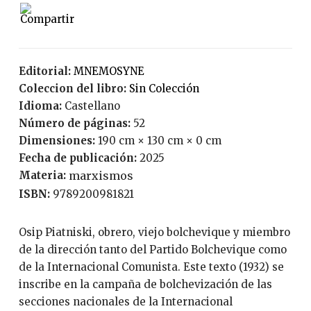
Editorial:
MNEMOSYNE
Coleccion del libro:
Sin Colección
Idioma:
Castellano
Número de páginas:
52
Dimensiones:
190 cm × 130 cm × 0 cm
Fecha de publicación:
2025
Materia:
marxismos
ISBN:
9789200981821
Osip Piatniski, obrero, viejo bolchevique y miembro
de la dirección tanto del Partido Bolchevique como
de la Internacional Comunista. Este texto (1932) se
inscribe en la campaña de bolchevización de las
secciones nacionales de la Internacional