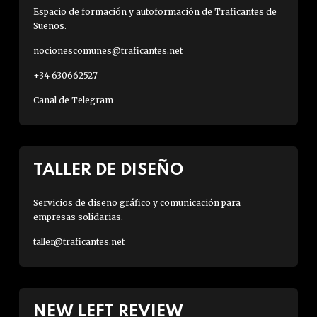
Espacio de formación y autoformación de Traficantes de
Sueños.
nocionescomunes@traficantes.net
+34 630662527
Canal de Telegram
TALLER DE DISEÑO
Servicios de diseño gráfico y comunicación para
empresas solidarias.
taller@traficantes.net
NEW LEFT REVIEW