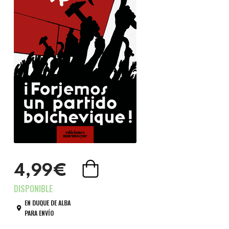
4,99€
EN DUQUE DE ALBA
PARA ENVÍO