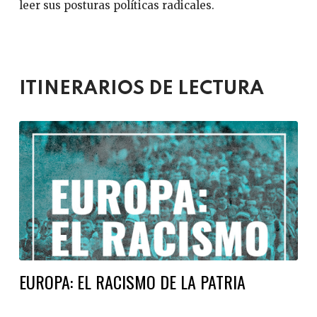
leer sus posturas políticas radicales.
ITINERARIOS DE LECTURA
EUROPA: EL RACISMO DE LA PATRIA