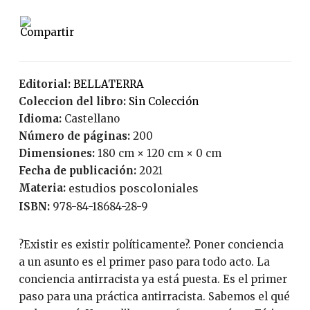
Editorial:
BELLATERRA
Coleccion del libro:
Sin Colección
Idioma:
Castellano
Número de páginas:
200
Dimensiones:
180 cm × 120 cm × 0 cm
Fecha de publicación:
2021
Materia:
estudios poscoloniales
ISBN:
978-84-18684-28-9
?Existir es existir políticamente?. Poner conciencia
a un asunto es el primer paso para todo acto. La
conciencia antirracista ya está puesta. Es el primer
paso para una práctica antirracista. Sabemos el qué