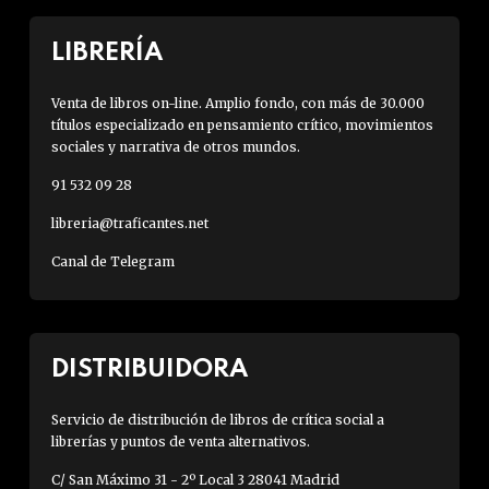
LIBRERÍA
Venta de libros on-line. Amplio fondo, con más de 30.000
títulos especializado en pensamiento crítico, movimientos
sociales y narrativa de otros mundos.
91 532 09 28
libreria@traficantes.net
Canal de Telegram
DISTRIBUIDORA
Servicio de distribución de libros de crítica social a
librerías y puntos de venta alternativos.
C/ San Máximo 31 - 2º Local 3 28041 Madrid