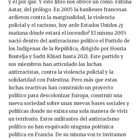
y el por qué. Y este libro nos ofrece un cómo. Fátima
Aatar, del prólogo. En 2005 la banlieues francesas
ardieron contra la marginalidad, la violencia
policial y el racismo, hoy arde Estados Unidos ¿y
mañana dónde estará el incendio? El mismo 2005
nació dentro del antirracismo político el Partido de
los Indígenas de la República, dirigido por Houria
Boutelja y Sadri Khiari hasta 2021. Este partido y
sus miembros han articulado las luchas
antirracistas, contra la violencia policial y la
solidaridad con Palestina. Pero más que estas
luchas reactivas han construido un proyecto
político para descolonizar Europa, construir una
nueva sociedad sobre unas nuevas bases sociales y
políticas donde no exista una sola manera de vivir
un territorio. Estos militantes del antirracismo
político no han esquivado ninguna polémica
política en Francia. De su misma voz te invitamos