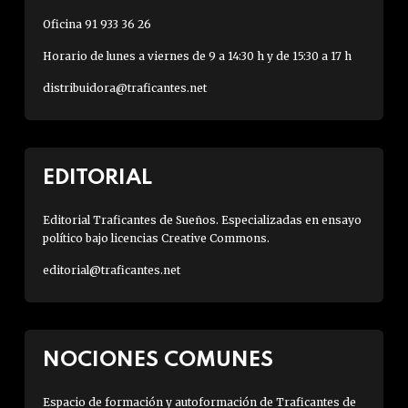
Oficina 91 933 36 26
Horario de lunes a viernes de 9 a 14:30 h y de 15:30 a 17 h
distribuidora@traficantes.net
EDITORIAL
Editorial Traficantes de Sueños. Especializadas en ensayo
político bajo licencias Creative Commons.
editorial@traficantes.net
NOCIONES COMUNES
Espacio de formación y autoformación de Traficantes de