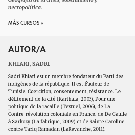
necropolítica.
MÁS CURSOS
AUTOR/A
KHIARI, SADRI
Sadri Khiari est un membre fondateur du Parti des
indigènes de la république. Il est l?auteur de
Tunisie. Coercition, consentement, résistance. Le
délitement de la cité (Karthala, 2003), Pour une
politique de la racaille (Textuel, 2006), de La
Contre-révolution coloniale en France. de De Gaulle
à Sarkozy (La fabrique, 2009) et de Sainte Caroline
contre Tariq Ramadan (LaRevanche, 2011).