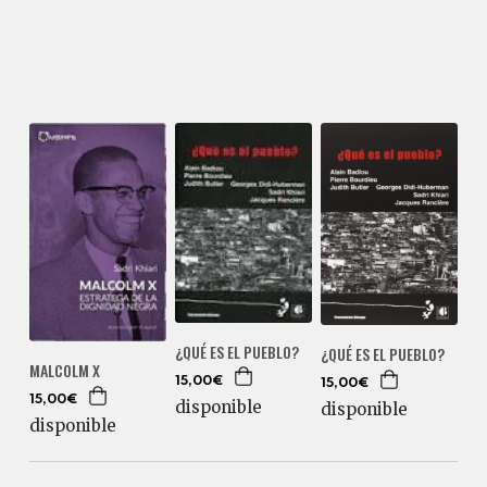
¿QUÉ ES EL PUEBLO?
¿QUÉ ES EL PUEBLO?
MALCOLM X
15,00€
15,00€
15,00€
disponible
disponible
disponible