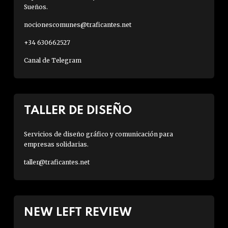
Sueños.
nocionescomunes@traficantes.net
+34 630662527
Canal de Telegram
TALLER DE DISEÑO
Servicios de diseño gráfico y comunicación para
empresas solidarias.
taller@traficantes.net
NEW LEFT REVIEW