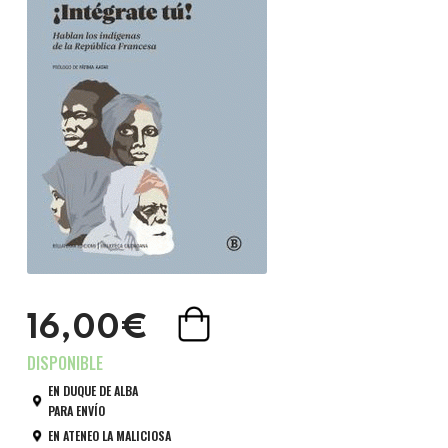
16,00€
EN DUQUE DE ALBA
PARA ENVÍO
EN ATENEO LA MALICIOSA