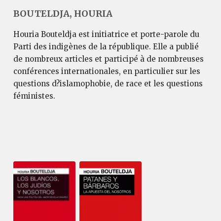
BOUTELDJA, HOURIA
Houria Bouteldja est initiatrice et porte-parole du
Parti des indigènes de la république. Elle a publié
de nombreux articles et participé à de nombreuses
conférences internationales, en particulier sur les
questions d?islamophobie, de race et les questions
féministes.