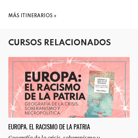
MÁS ITINERARIOS
CURSOS RELACIONADOS
EUROPA. EL RACISMO DE LA PATRIA
Geografía de la crisis, soberanismo y