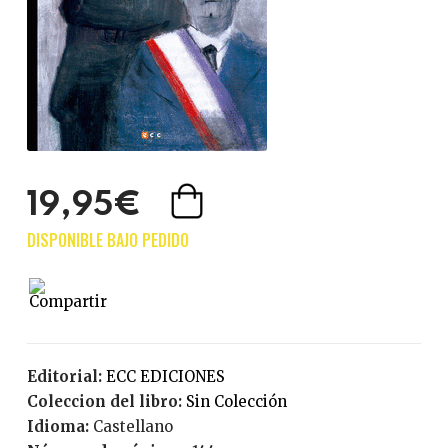
19,95€
Editorial:
ECC EDICIONES
Coleccion del libro:
Sin Colección
Idioma:
Castellano