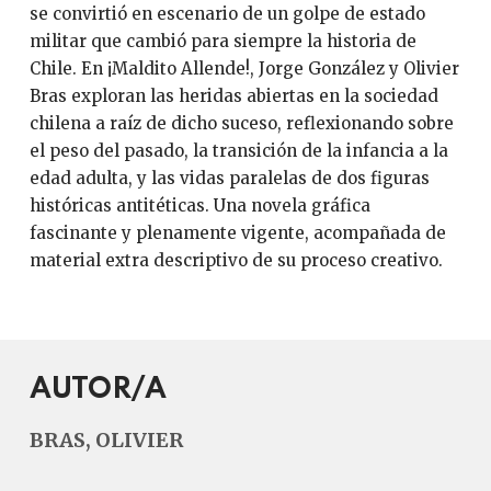
se convirtió en escenario de un golpe de estado
militar que cambió para siempre la historia de
Chile. En ¡Maldito Allende!, Jorge González y Olivier
Bras exploran las heridas abiertas en la sociedad
chilena a raíz de dicho suceso, reflexionando sobre
el peso del pasado, la transición de la infancia a la
edad adulta, y las vidas paralelas de dos figuras
históricas antitéticas. Una novela gráfica
fascinante y plenamente vigente, acompañada de
material extra descriptivo de su proceso creativo.
AUTOR/A
BRAS, OLIVIER