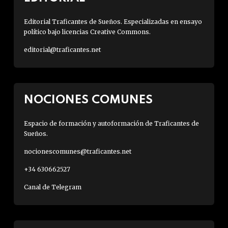
Editorial Traficantes de Sueños. Especializadas en ensayo
político bajo licencias Creative Commons.
editorial@traficantes.net
NOCIONES COMUNES
Espacio de formación y autoformación de Traficantes de
Sueños.
nocionescomunes@traficantes.net
+34 630662527
Canal de Telegram