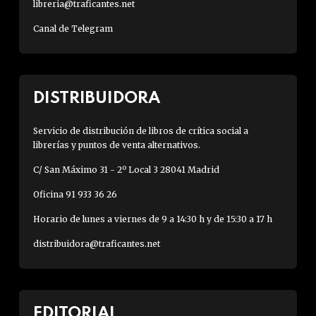
libreria@traficantes.net
Canal de Telegram
DISTRIBUIDORA
Servicio de distribución de libros de crítica social a
librerías y puntos de venta alternativos.
C/ San Máximo 31 - 2º Local 3 28041 Madrid
Oficina 91 933 36 26
Horario de lunes a viernes de 9 a 14:30 h y de 15:30 a 17 h
distribuidora@traficantes.net
EDITORIAL