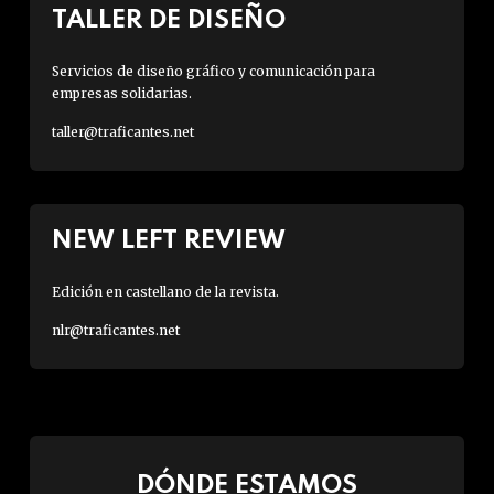
TALLER DE DISEÑO
Servicios de diseño gráfico y comunicación para
empresas solidarias.
taller@traficantes.net
NEW LEFT REVIEW
Edición en castellano de la revista.
nlr@traficantes.net
DÓNDE ESTAMOS