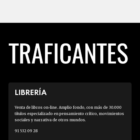
LIBRERÍA
Venta de libros on-line. Amplio fondo, con más de 30.000
títulos especializado en pensamiento crítico, movimientos
sociales y narrativa de otros mundos.
91 532 09 28