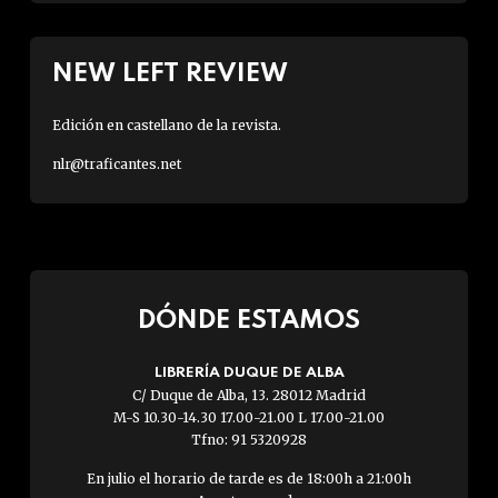
NEW LEFT REVIEW
Edición en castellano de la revista.
nlr@traficantes.net
DÓNDE ESTAMOS
LIBRERÍA DUQUE DE ALBA
C/ Duque de Alba, 13. 28012 Madrid
M-S 10.30-14.30 17.00-21.00 L 17.00-21.00
Tfno: 91 5320928
En julio el horario de tarde es de 18:00h a 21:00h