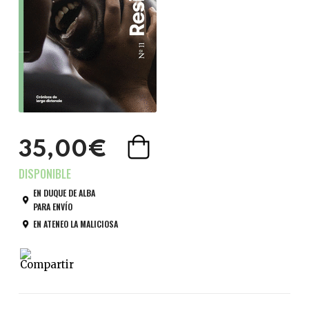
35,00€
EN DUQUE DE ALBA
PARA ENVÍO
EN ATENEO LA MALICIOSA