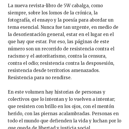
La nueva revista-libro de 5W cabalga, como
siempre, sobre los lomos de la crónica, la
fotografía, el ensayo y la poesía para abordar un
tema esencial. Nunca fue tan urgente, en medio de
la desorientación general, estar en el lugar en el
que hay que estar. Por eso, las páginas de este
número son un recorrido de resistencia contra el
racismo y el autoritarismo, contra la censura,
contra el odio; resistencia contra la desposesión,
resistencia desde territorios amenazados.
Resistencia para no rendirse.
En este volumen hay historias de personas y
colectivos que lo intentan y lo vuelven a intentar;
que resisten con brillo en los ojos, con el mentón
herido, con las piernas acalambradas. Personas en
todo el mundo que defienden la vida y luchan por lo
que queda de libertad y justicia social.