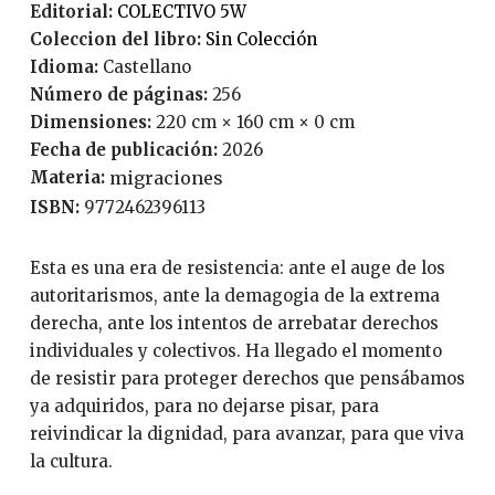
Editorial:
COLECTIVO 5W
Coleccion del libro:
Sin Colección
Idioma:
Castellano
Número de páginas:
256
Dimensiones:
220 cm × 160 cm × 0 cm
Fecha de publicación:
2026
Materia:
migraciones
ISBN:
9772462396113
Esta es una era de resistencia: ante el auge de los
autoritarismos, ante la demagogia de la extrema
derecha, ante los intentos de arrebatar derechos
individuales y colectivos. Ha llegado el momento
de resistir para proteger derechos que pensábamos
ya adquiridos, para no dejarse pisar, para
reivindicar la dignidad, para avanzar, para que viva
la cultura.