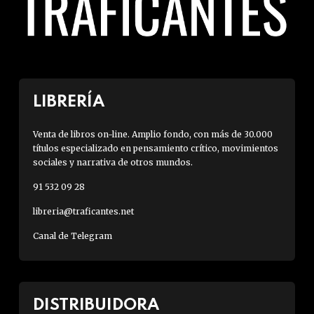
LIBRERÍA
Venta de libros on-line. Amplio fondo, con más de 30.000
títulos especializado en pensamiento crítico, movimientos
sociales y narrativa de otros mundos.
91 532 09 28
libreria@traficantes.net
Canal de Telegram
DISTRIBUIDORA