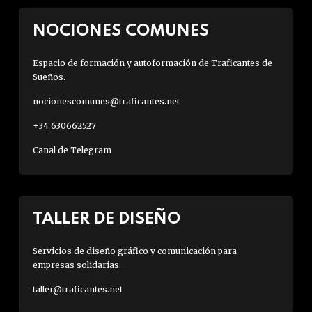
NOCIONES COMUNES
Espacio de formación y autoformación de Traficantes de
Sueños.
nocionescomunes@traficantes.net
+34 630662527
Canal de Telegram
TALLER DE DISEÑO
Servicios de diseño gráfico y comunicación para
empresas solidarias.
taller@traficantes.net