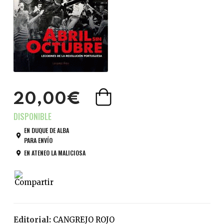
20,00€
EN DUQUE DE ALBA
PARA ENVÍO
EN ATENEO LA MALICIOSA
Editorial:
CANGREJO ROJO