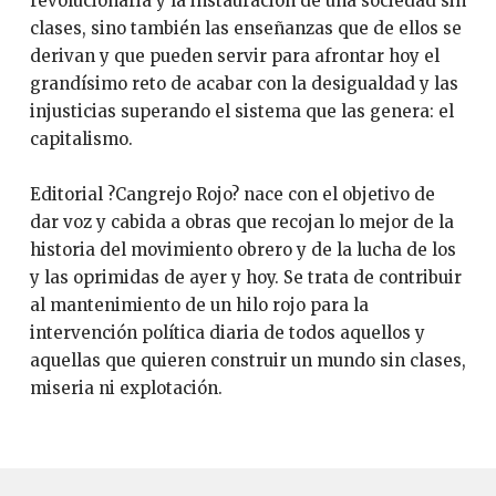
revolucionaria y la instauración de una sociedad sin
clases, sino también las enseñanzas que de ellos se
derivan y que pueden servir para afrontar hoy el
grandísimo reto de acabar con la desigualdad y las
injusticias superando el sistema que las genera: el
capitalismo.
Editorial ?Cangrejo Rojo? nace con el objetivo de
dar voz y cabida a obras que recojan lo mejor de la
historia del movimiento obrero y de la lucha de los
y las oprimidas de ayer y hoy. Se trata de contribuir
al mantenimiento de un hilo rojo para la
intervención política diaria de todos aquellos y
aquellas que quieren construir un mundo sin clases,
miseria ni explotación.