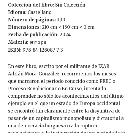
Coleccion del libro:
Sin Colección
Idioma:
Castellano
Número de páginas:
390
Dimensiones:
210 cm × 150 cm × 0 cm
Fecha de publicación:
2024
Materia:
europa
ISBN:
978-84-128087-7-3
En este libro, escrito por el militante de IZAR
Adrián Mora-González, recorreremos los meses
que marcaron el periodo conocido como PREC o
Proceso Revolucionario En Curso, intentado
comprender no sólo los acontecimientos del último
ejemplo en el que un estado de Europa occidental
se encontró tan claramente entre la disyuntiva de
pasar de un capitalismo monopolista y dictatorial a
una democracia burguesa o a la ruptura