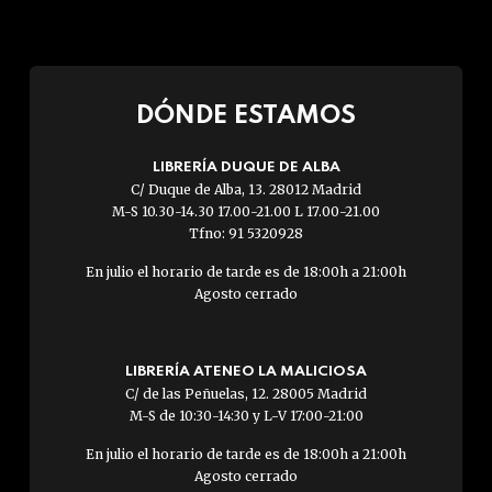
DÓNDE ESTAMOS
LIBRERÍA DUQUE DE ALBA
C/ Duque de Alba, 13. 28012 Madrid
M-S 10.30-14.30 17.00-21.00 L 17.00-21.00
Tfno: 91 5320928
En julio el horario de tarde es de 18:00h a 21:00h
Agosto cerrado
LIBRERÍA ATENEO LA MALICIOSA
C/ de las Peñuelas, 12. 28005 Madrid
M-S de 10:30-14:30 y L-V 17:00-21:00
En julio el horario de tarde es de 18:00h a 21:00h
Agosto cerrado