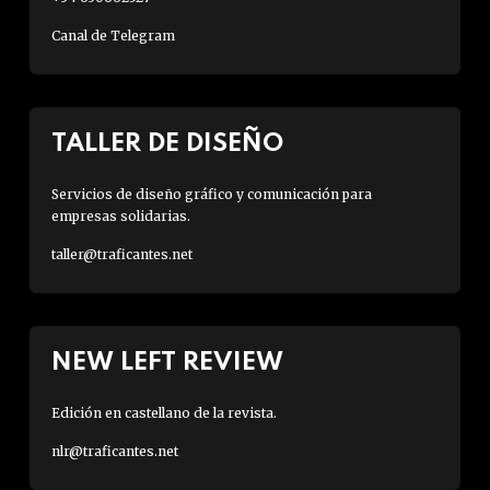
Canal de Telegram
TALLER DE DISEÑO
Servicios de diseño gráfico y comunicación para
empresas solidarias.
taller@traficantes.net
NEW LEFT REVIEW
Edición en castellano de la revista.
nlr@traficantes.net