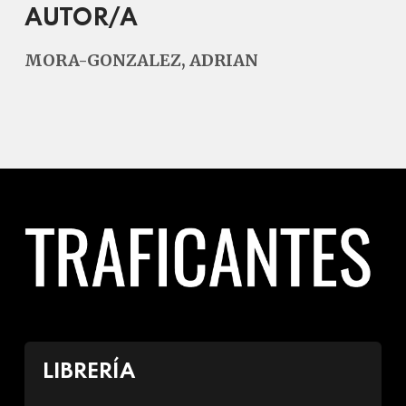
AUTOR/A
MORA-GONZALEZ, ADRIAN
LIBRERÍA