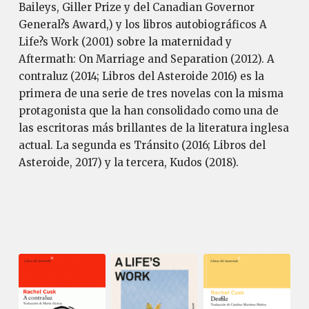
Baileys, Giller Prize y del Canadian Governor
General?s Award,) y los libros autobiográficos A
Life?s Work (2001) sobre la maternidad y
Aftermath: On Marriage and Separation (2012). A
contraluz (2014; Libros del Asteroide 2016) es la
primera de una serie de tres novelas con la misma
protagonista que la han consolidado como una de
las escritoras más brillantes de la literatura inglesa
actual. La segunda es Tránsito (2016; Libros del
Asteroide, 2017) y la tercera, Kudos (2018).