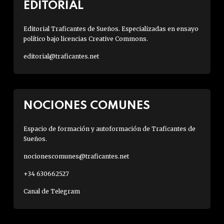
EDITORIAL
Editorial Traficantes de Sueños. Especializadas en ensayo
político bajo licencias Creative Commons.
editorial@traficantes.net
NOCIONES COMUNES
Espacio de formación y autoformación de Traficantes de
Sueños.
nocionescomunes@traficantes.net
+34 630662527
Canal de Telegram