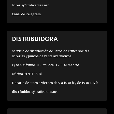
libreria@traficantes.net
Canal de Telegram
DISTRIBUIDORA
Servicio de distribución de libros de crítica social a
librerías y puntos de venta alternativos.
C/ San Máximo 31 - 2º Local 3 28041 Madrid
Oficina 91 933 36 26
Horario de lunes a viernes de 9 a 14:30 h y de 15:30 a 17 h
distribuidora@traficantes.net