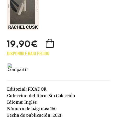
19,90€
Editorial:
PICADOR
Coleccion del libro:
Sin Colección
Idioma:
Inglés
Número de páginas:
160
Fecha de publicación:
2021