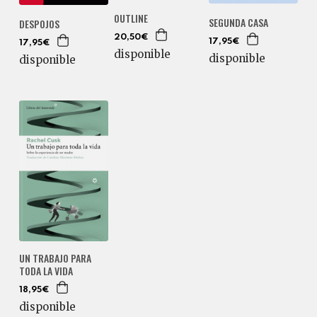
OUTLINE
SEGUNDA CASA
DESPOJOS
20,50€
17,95€
17,95€
disponible
disponible
disponible
UN TRABAJO PARA
TODA LA VIDA
18,95€
disponible