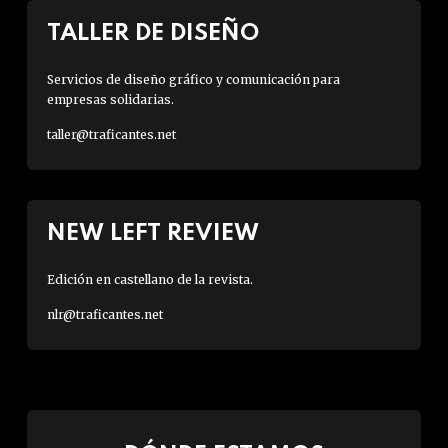
TALLER DE DISEÑO
Servicios de diseño gráfico y comunicación para
empresas solidarias.
taller@traficantes.net
NEW LEFT REVIEW
Edición en castellano de la revista.
nlr@traficantes.net