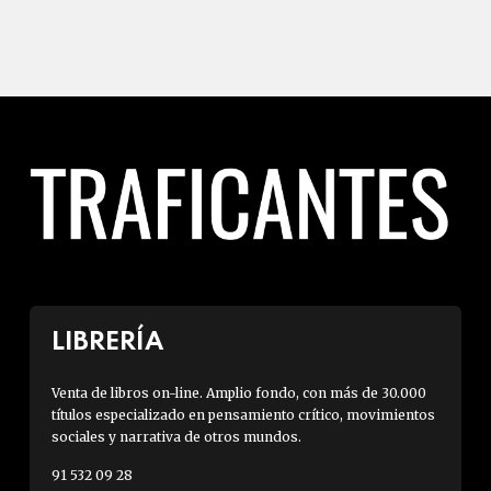
LIBRERÍA
Venta de libros on-line. Amplio fondo, con más de 30.000
títulos especializado en pensamiento crítico, movimientos
sociales y narrativa de otros mundos.
91 532 09 28