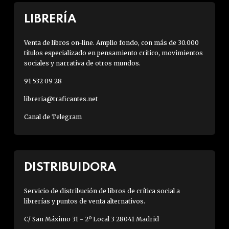
LIBRERÍA
Venta de libros on-line. Amplio fondo, con más de 30.000
títulos especializado en pensamiento crítico, movimientos
sociales y narrativa de otros mundos.
91 532 09 28
libreria@traficantes.net
Canal de Telegram
DISTRIBUIDORA
Servicio de distribución de libros de crítica social a
librerías y puntos de venta alternativos.
C/ San Máximo 31 - 2º Local 3 28041 Madrid