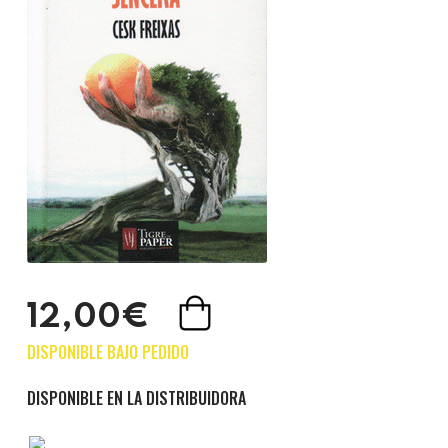
12,00€