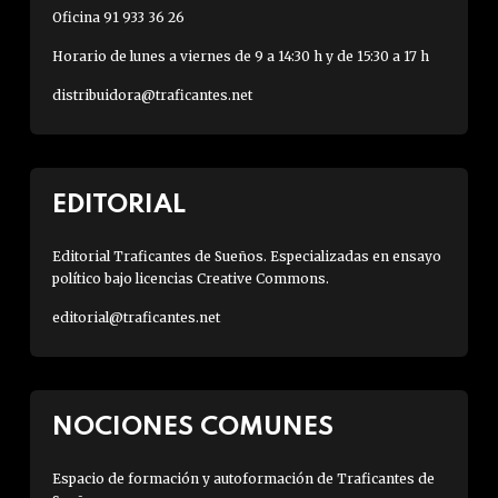
Oficina 91 933 36 26
Horario de lunes a viernes de 9 a 14:30 h y de 15:30 a 17 h
distribuidora@traficantes.net
EDITORIAL
Editorial Traficantes de Sueños. Especializadas en ensayo
político bajo licencias Creative Commons.
editorial@traficantes.net
NOCIONES COMUNES
Espacio de formación y autoformación de Traficantes de