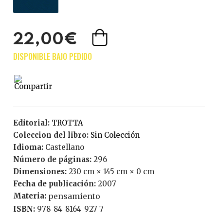
22,00€
Editorial:
TROTTA
Coleccion del libro:
Sin Colección
Idioma:
Castellano
Número de páginas:
296
Dimensiones:
230 cm × 145 cm × 0 cm
Fecha de publicación:
2007
Materia:
pensamiento
ISBN:
978-84-8164-927-7