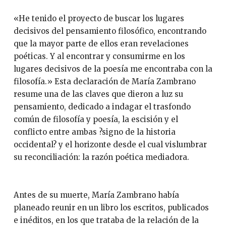
«He tenido el proyecto de buscar los lugares
decisivos del pensamiento filosófico, encontrando
que la mayor parte de ellos eran revelaciones
poéticas. Y al encontrar y consumirme en los
lugares decisivos de la poesía me encontraba con la
filosofía.» Esta declaración de María Zambrano
resume una de las claves que dieron a luz su
pensamiento, dedicado a indagar el trasfondo
común de filosofía y poesía, la escisión y el
conflicto entre ambas ?signo de la historia
occidental? y el horizonte desde el cual vislumbrar
su reconciliación: la razón poética mediadora.
Antes de su muerte, María Zambrano había
planeado reunir en un libro los escritos, publicados
e inéditos, en los que trataba de la relación de la