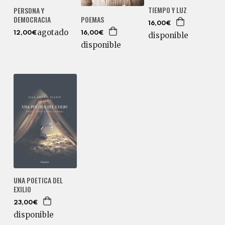
TIEMPO Y LUZ
PERSONA Y
POEMAS
DEMOCRACIA
16,00€
agotado
16,00€
12,00€
disponible
disponible
UNA POETICA DEL
EXILIO
23,00€
disponible