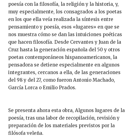
poesía con la filosofía, la religión y la historia, y,
muy especialmente, los consagrados a los poetas
en los que ella veía realizada la síntesis entre
pensamiento y poesía, esos «lugares» en que se
nos muestra cómo se dan las intuiciones poéticas
que hacen filosofía. Desde Cervantes y Juan de la
Cruz hasta la generación española del 50 y otros
poetas contemporáneos hispanoamericanos, la
pensadora se detiene especialmente en algunos
integrantes, cercanos a ella, de las generaciones
del 98 y del 27, como fueron Antonio Machado,
García Lorca o Emilio Prados.
Se presenta ahora esta obra, Algunos lugares de la
poesía, tras una labor de recopilación, revisión y
preparación de los materiales previstos por la
filósofa veleña.