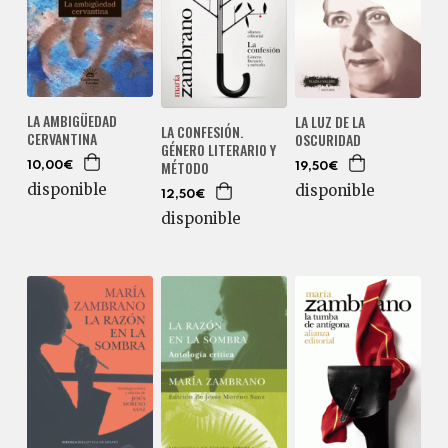
LA AMBIGÜEDAD
LA LUZ DE LA
LA CONFESIÓN.
CERVANTINA
OSCURIDAD
GÉNERO LITERARIO Y
MÉTODO
10,00€
19,50€
disponible
disponible
12,50€
disponible