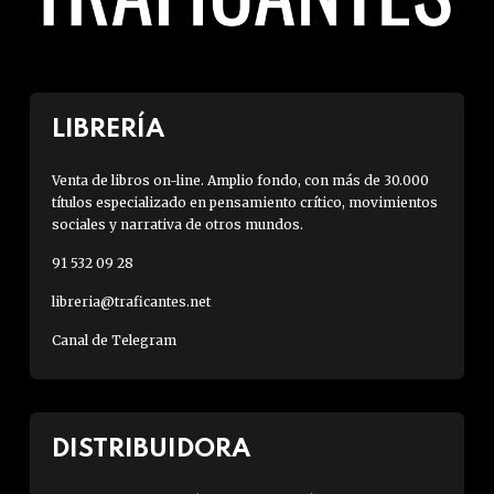
LIBRERÍA
Venta de libros on-line. Amplio fondo, con más de 30.000
títulos especializado en pensamiento crítico, movimientos
sociales y narrativa de otros mundos.
91 532 09 28
libreria@traficantes.net
Canal de Telegram
DISTRIBUIDORA