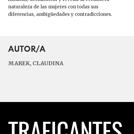
naturaleza de las mujeres con todas sus
diferencias, ambigüedades y contradicciones.
AUTOR/A
MAREK, CLAUDINA