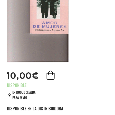
10,00€
EN DUQUE DE ALBA
PARA ENVÍO