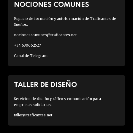
NOCIONES COMUNES
Espacio de formación y autoformación de Traficantes de
Sueños.
nocionescomunes@traficantes.net
+34 630662527
Canal de Telegram
TALLER DE DISEÑO
Servicios de diseño gráfico y comunicación para
empresas solidarias.
taller@traficantes.net