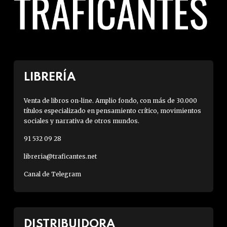
LIBRERÍA
Venta de libros on-line. Amplio fondo, con más de 30.000
títulos especializado en pensamiento crítico, movimientos
sociales y narrativa de otros mundos.
91 532 09 28
libreria@traficantes.net
Canal de Telegram
DISTRIBUIDORA