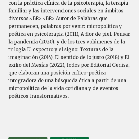
con la práctica clínica de la psicoterapia, la terapia
familiar y las intervenciones sociales en ámbitos
diversos.<BR> <BR> Autor de Palabras que
permanecen, palabras por venir: micropolítica y
poética en psicoterapia (2011), A flor de piel. Pensar
la pandemia (2020); y de los tres volúmenes de la
trilogía El espectro y el signo: Texturas de la
imaginación (2014), El sentido de lo justo (2018) y El
exilio del Mesías (2022), todos por Editorial Gedisa,
que elaboran una posición crítico-poética
integradora de una búsqueda ética a partir de una
micropolítica de la vida cotidiana y de eventos
poéticos transformativos.