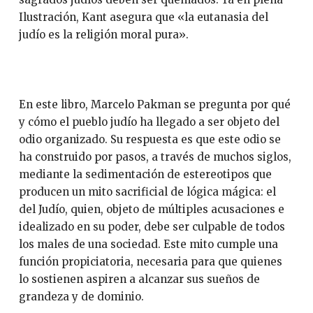
Ilustración, Kant asegura que «la eutanasia del
judío es la religión moral pura».
En este libro, Marcelo Pakman se pregunta por qué
y cómo el pueblo judío ha llegado a ser objeto del
odio organizado. Su respuesta es que este odio se
ha construido por pasos, a través de muchos siglos,
mediante la sedimentación de estereotipos que
producen un mito sacrificial de lógica mágica: el
del Judío, quien, objeto de múltiples acusaciones e
idealizado en su poder, debe ser culpable de todos
los males de una sociedad. Este mito cumple una
función propiciatoria, necesaria para que quienes
lo sostienen aspiren a alcanzar sus sueños de
grandeza y de dominio.