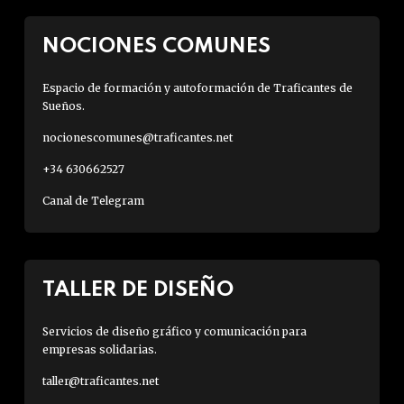
NOCIONES COMUNES
Espacio de formación y autoformación de Traficantes de
Sueños.
nocionescomunes@traficantes.net
+34 630662527
Canal de Telegram
TALLER DE DISEÑO
Servicios de diseño gráfico y comunicación para
empresas solidarias.
taller@traficantes.net