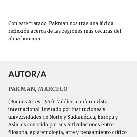
Con este tratado, Pakman nos trae una lúcida
reflexión acerca de las regiones más oscuras del
alma humana.
AUTOR/A
PAKMAN, MARCELO
(Buenos Aires, 1953). Médico, conferencista
internacional, invitado por instituciones y
universidades de Norte y Sudamérica, Europa y
Asia, es conocido por sus articulaciones entre
filosofía, epistemología, arte y pensamiento crítico