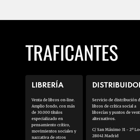
LIBRERÍA
DISTRIBUIDO
Venta de libros on-line.
Servicio de distribución 
Amplio fondo, con más
libros de crítica social a
de 30.000 títulos
librerías y puntos de vent
especializado en
alternativos.
pensamiento crítico,
C/ San Máximo 31 - 2º Loc
movimientos sociales y
28041 Madrid
narrativa de otros