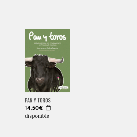
PAN Y TOROS
14,50€
disponible