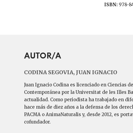
ISBN:
978-8
AUTOR/A
CODINA SEGOVIA, JUAN IGNACIO
Juan Ignacio Codina es licenciado en Ciencias d
Contemporánea por la Universitat de les Illes Ba
actualidad. Como periodista ha trabajado en di
hace más de diez años a la defensa de los derec
PACMA o AnimaNaturalis y, desde 2012, es portav
cofundador.