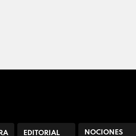
NOCIONES
RA
EDITORIAL