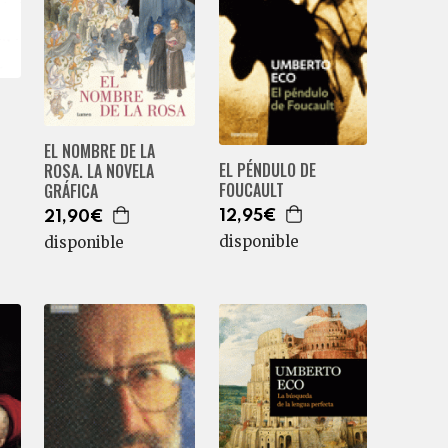
EL NOMBRE DE LA
EL PÉNDULO DE
ROSA. LA NOVELA
FOUCAULT
GRÁFICA
12,95€
21,90€
disponible
disponible