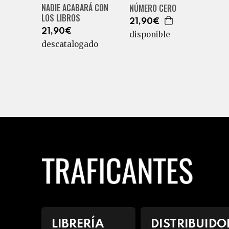
NADIE ACABARÁ CON
NÚMERO CERO
LOS LIBROS
21,90€
21,90€
disponible
descatalogado
LIBRERÍA
DISTRIBUIDO