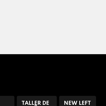
TALLER DE
NEW LEFT