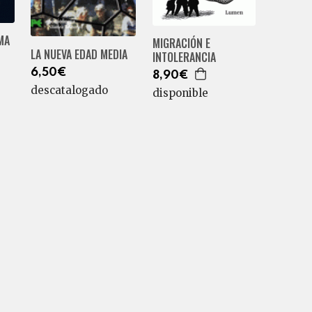
MA
MIGRACIÓN E
LA NUEVA EDAD MEDIA
INTOLERANCIA
6,50€
8,90€
descatalogado
disponible