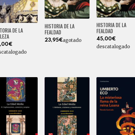
HISTORIA DE LA
HISTORIA DE LA
TORIA DE LA
FEALDAD
FEALDAD
LEZA
45,00€
agotado
23,95€
,00€
descatalogado
scatalogado