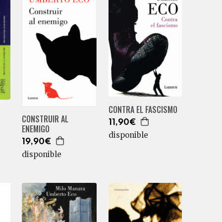
CONTRA EL FASCISMO
CONSTRUIR AL
11,90€
ENEMIGO
disponible
19,90€
disponible