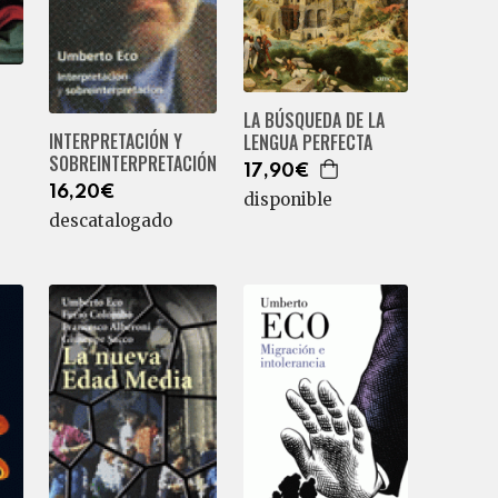
LA BÚSQUEDA DE LA
INTERPRETACIÓN Y
LENGUA PERFECTA
SOBREINTERPRETACIÓN
17,90€
16,20€
disponible
descatalogado