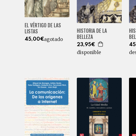
EL VÉRTIGO DE LAS
HISTORIA DE LA
HIS
LISTAS
BELLEZA
BEL
agotado
45,00€
23,95€
45
disponible
de