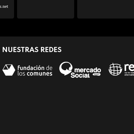
s.net
NUESTRAS REDES