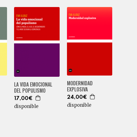
MODERNIDAD
LA VIDA EMOCIONAL
EXPLOSIVA
DEL POPULISMO
24,00€
17,00€
disponible
disponible