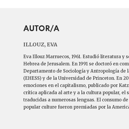
AUTOR/A
ILLOUZ, EVA
Eva Illouz Marruecos, 1961. Estudió literatura y
Hebrea de Jerusalem. En 1991 se doctoró en com
Departamento de Sociología y Antropología de la
(EHESS) y de la Universidad de Princeton. En 20
emociones en el capitalismo, publicado por Katz 
crítica aplicada al arte y a la cultura popular, 
traducidas a numerosas lenguas. El consumo de 
popular culture fueron premiadas por la America