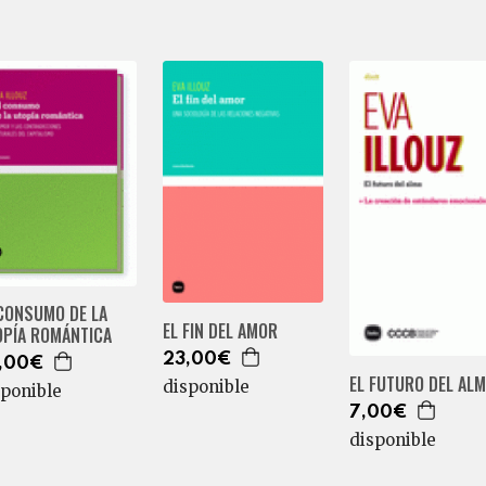
 CONSUMO DE LA
EL FIN DEL AMOR
OPÍA ROMÁNTICA
23,00€
,00€
EL FUTURO DEL AL
disponible
sponible
7,00€
disponible