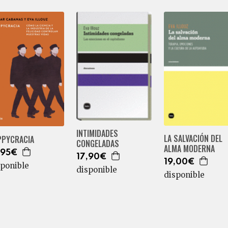
INTIMIDADES
LA SALVACIÓN DEL
PPYCRACIA
CONGELADAS
ALMA MODERNA
,95€
17,90€
19,00€
sponible
disponible
disponible