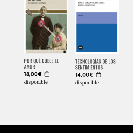
POR QUÉ DUELE EL
TECNOLOGÍAS DE LOS
AMOR
SENTIMIENTOS
18,00€
14,00€
disponible
disponible