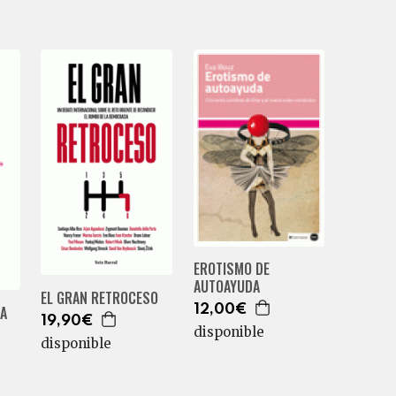
EROTISMO DE
AUTOAYUDA
EL GRAN RETROCESO
MA
12,00€
19,90€
disponible
disponible