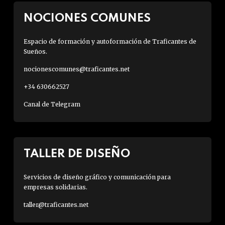
NOCIONES COMUNES
Espacio de formación y autoformación de Traficantes de
Sueños.
nocionescomunes@traficantes.net
+34 630662527
Canal de Telegram
TALLER DE DISEÑO
Servicios de diseño gráfico y comunicación para
empresas solidarias.
taller@traficantes.net