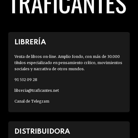
LIBRERÍA
Venta de libros on-line. Amplio fondo, con más de 30.000
títulos especializado en pensamiento crítico, movimientos
sociales y narrativa de otros mundos.
91 532 09 28
libreria@traficantes.net
Canal de Telegram
DISTRIBUIDORA