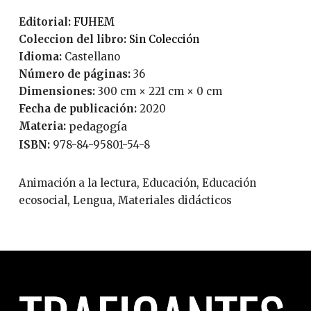
Editorial:
FUHEM
Coleccion del libro:
Sin Colección
Idioma:
Castellano
Número de páginas:
36
Dimensiones:
300 cm × 221 cm × 0 cm
Fecha de publicación:
2020
Materia:
pedagogía
ISBN:
978-84-95801-54-8
Animación a la lectura, Educación, Educación
ecosocial, Lengua, Materiales didácticos