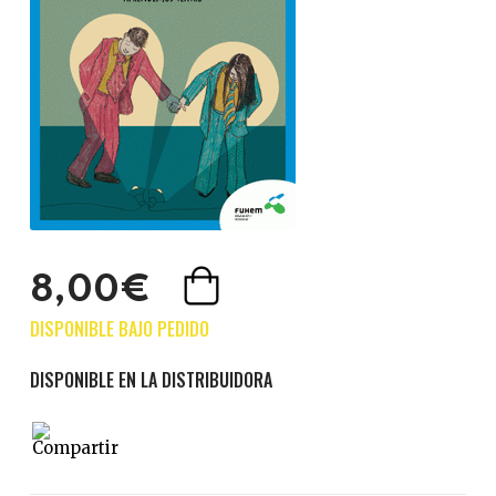
8,00€