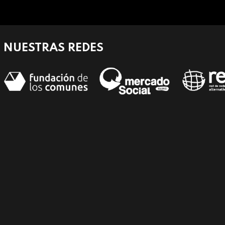
NUESTRAS REDES