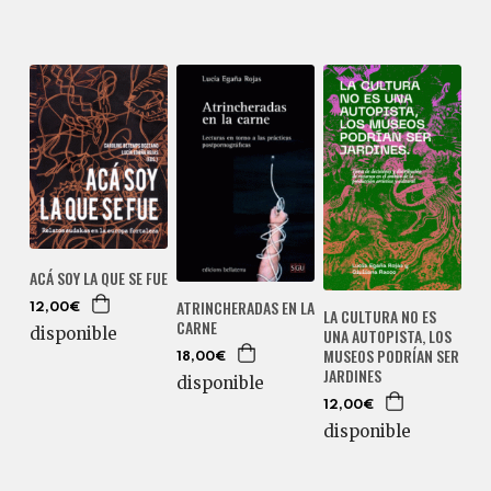
ACÁ SOY LA QUE SE FUE
ATRINCHERADAS EN LA
12,00€
LA CULTURA NO ES
CARNE
disponible
UNA AUTOPISTA, LOS
MUSEOS PODRÍAN SER
18,00€
JARDINES
disponible
12,00€
disponible