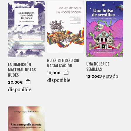
NO EXISTE SEXO SIN
UNA BOLSA DE
LA DIMENSIÓN
RACIALIZACIÓN
SEMILLAS
MATERIAL DE LAS
10,00€
NUBES
agotado
12,00€
disponible
20,00€
disponible