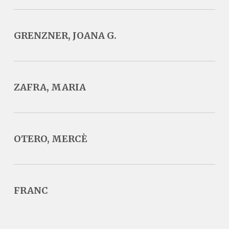
GRENZNER, JOANA G.
ZAFRA, MARIA
OTERO, MERCÈ
FRANC