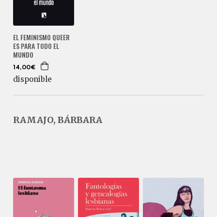
EL FEMINISMO QUEER
ES PARA TODO EL
MUNDO
14,00€
disponible
RAMAJO, BÁRBARA