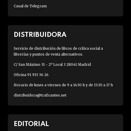
Canal de Telegram
DISTRIBUIDORA
Servicio de distribución de libros de crítica social a
librerías y puntos de venta alternativos.
C/ San Máximo 31 - 2º Local 3 28041 Madrid
Oficina 91 933 36 26
Horario de lunes a viernes de 9 a 14:30 h y de 15:30 a 17 h
distribuidora@traficantes.net
EDITORIAL