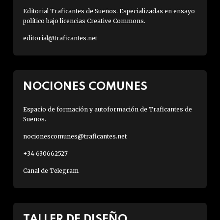
Editorial Traficantes de Sueños. Especializadas en ensayo
político bajo licencias Creative Commons.
editorial@traficantes.net
NOCIONES COMUNES
Espacio de formación y autoformación de Traficantes de
Sueños.
nocionescomunes@traficantes.net
+34 630662527
Canal de Telegram
TALLER DE DISEÑO