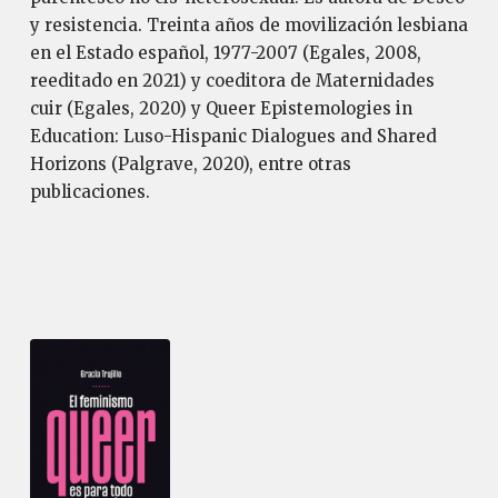
y resistencia. Treinta años de movilización lesbiana
en el Estado español, 1977-2007 (Egales, 2008,
reeditado en 2021) y coeditora de Maternidades
cuir (Egales, 2020) y Queer Epistemologies in
Education: Luso-Hispanic Dialogues and Shared
Horizons (Palgrave, 2020), entre otras
publicaciones.