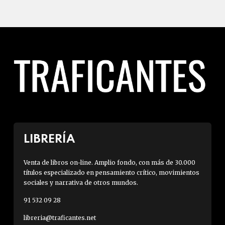
LIBRERÍA
Venta de libros on-line. Amplio fondo, con más de 30.000
títulos especializado en pensamiento crítico, movimientos
sociales y narrativa de otros mundos.
91 532 09 28
libreria@traficantes.net