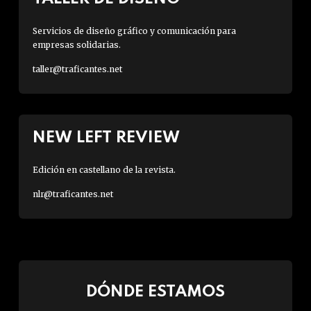
Servicios de diseño gráfico y comunicación para
empresas solidarias.
taller@traficantes.net
NEW LEFT REVIEW
Edición en castellano de la revista.
nlr@traficantes.net
DÓNDE ESTAMOS