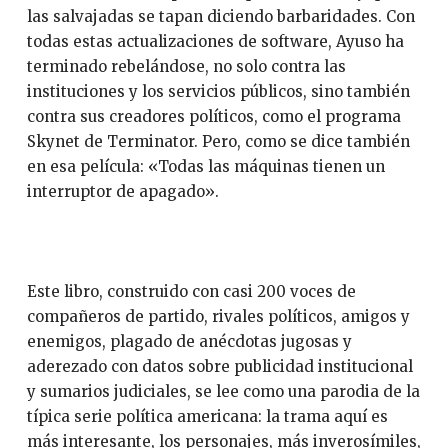
las salvajadas se tapan diciendo barbaridades. Con
todas estas actualizaciones de software, Ayuso ha
terminado rebelándose, no solo contra las
instituciones y los servicios públicos, sino también
contra sus creadores políticos, como el programa
Skynet de Terminator. Pero, como se dice también
en esa película: «Todas las máquinas tienen un
interruptor de apagado».
Este libro, construido con casi 200 voces de
compañeros de partido, rivales políticos, amigos y
enemigos, plagado de anécdotas jugosas y
aderezado con datos sobre publicidad institucional
y sumarios judiciales, se lee como una parodia de la
típica serie política americana: la trama aquí es
más interesante, los personajes, más inverosímiles,