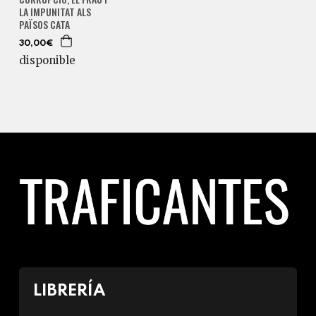
LA IMPUNITAT ALS
PAÏSOS CATA
30,00€
disponible
LIBRERÍA