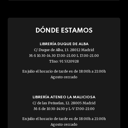
DÓNDE ESTAMOS
LIBRERÍA DUQUE DE ALBA
C/ Duque de Alba, 13. 28012 Madrid
M-S 10.30-14.30 17.00-21.00 L 17.00-21.00
Tfno: 91 5320928
En julio el horario de tarde es de 18:00h a 21:00h
Agosto cerrado
LIBRERÍA ATENEO LA MALICIOSA
C/ de las Peñuelas, 12. 28005 Madrid
M-S de 10:30-14:30 y L-V 17:00-21:00
En julio el horario de tarde es de 18:00h a 21:00h
Agosto cerrado