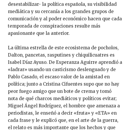
desestabilizar- la política española, su visibilidad
mediática y su cercanía a los grandes grupos de
comunicación y al poder económico hacen que cada
temporada de conspiraciones resulte más
apasionante que la anterior.
La última estrella de este ecosistema de pocholos,
Dalton, pancetas, rasputines y chiquilicuatres es
Isabel Díaz Ayuso. De Esperanza Aguirre aprendió a
«ladrar» usando un casticismo deslenguado y de
Pablo Casado, el escaso valor de la amistad en
política; junto a Cristina Cifuentes supo que no hay
peor fuego amigo que un bote de crema y tomó
nota de qué charcos mediáticos y políticos evitar;
Miguel Ángel Rodríguez, el hombre que amenaza a
periodistas, le enseñó a decir «fruta» y «ETA» en
cada frase y le explicó que, en el arte de la guerra,
el relato es más importante que los hechos y que