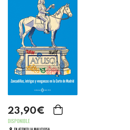
23,90€
EN ATENEO LA MALICIOSA