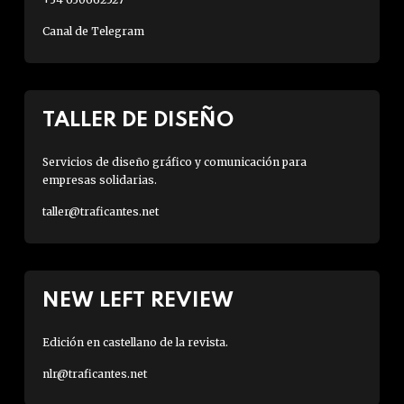
Canal de Telegram
TALLER DE DISEÑO
Servicios de diseño gráfico y comunicación para
empresas solidarias.
taller@traficantes.net
NEW LEFT REVIEW
Edición en castellano de la revista.
nlr@traficantes.net