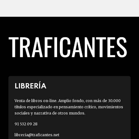
LIBRERÍA
Venta de libros on-line. Amplio fondo, con más de 30.000
títulos especializado en pensamiento crítico, movimientos
sociales y narrativa de otros mundos.
91 532 09 28
libreria@traficantes.net