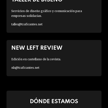
Servicios de diseño gráfico y comunicación para
empresas solidarias.
taller@traficantes.net
NEW LEFT REVIEW
Edición en castellano de la revista.
nlr@traficantes.net
DÓNDE ESTAMOS