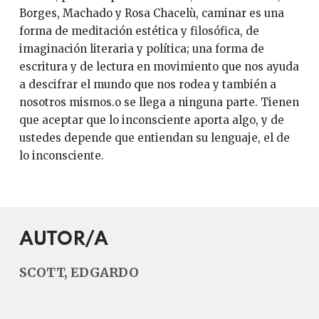
Borges, Machado y Rosa Chacelù, caminar es una
forma de meditación estética y filosófica, de
imaginación literaria y política; una forma de
escritura y de lectura en movimiento que nos ayuda
a descifrar el mundo que nos rodea y también a
nosotros mismos.o se llega a ninguna parte. Tienen
que aceptar que lo inconsciente aporta algo, y de
ustedes depende que entiendan su lenguaje, el de
lo inconsciente.
AUTOR/A
SCOTT, EDGARDO