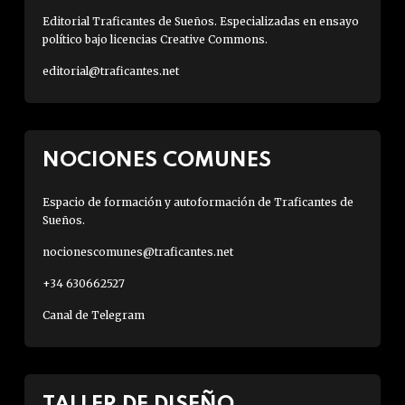
Editorial Traficantes de Sueños. Especializadas en ensayo
político bajo licencias Creative Commons.
editorial@traficantes.net
NOCIONES COMUNES
Espacio de formación y autoformación de Traficantes de
Sueños.
nocionescomunes@traficantes.net
+34 630662527
Canal de Telegram
TALLER DE DISEÑO