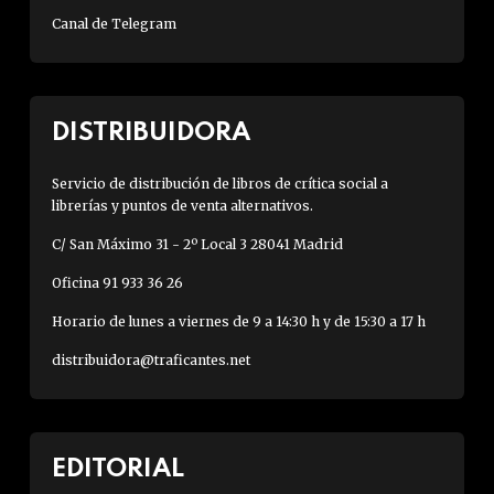
Canal de Telegram
DISTRIBUIDORA
Servicio de distribución de libros de crítica social a
librerías y puntos de venta alternativos.
C/ San Máximo 31 - 2º Local 3 28041 Madrid
Oficina 91 933 36 26
Horario de lunes a viernes de 9 a 14:30 h y de 15:30 a 17 h
distribuidora@traficantes.net
EDITORIAL