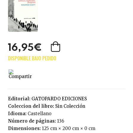
16,95€
Editorial:
GATOPARDO EDICIONES
Coleccion del libro:
Sin Colección
Idioma:
Castellano
Número de páginas:
136
Dimensiones:
125 cm × 200 cm × 0 cm