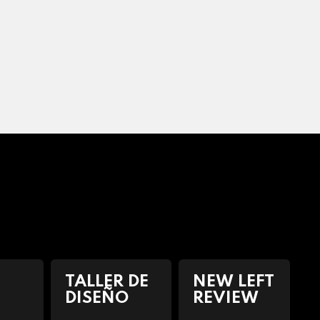
TALLER DE
NEW LEFT
DISEÑO
REVIEW