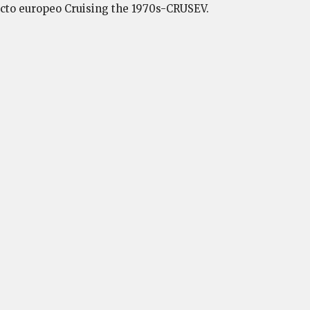
ecto europeo Cruising the 1970s-CRUSEV.