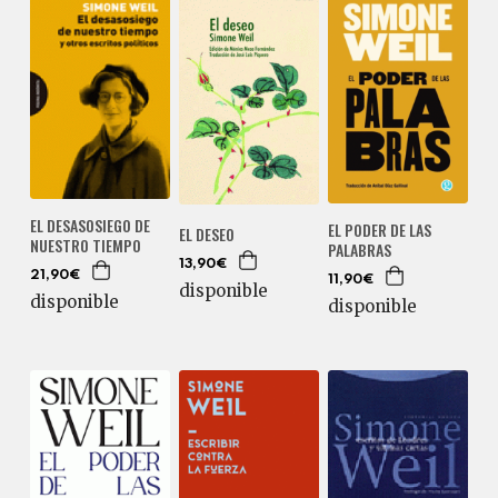
EL DESASOSIEGO DE
EL PODER DE LAS
EL DESEO
NUESTRO TIEMPO
PALABRAS
13,90€
21,90€
11,90€
disponible
disponible
disponible