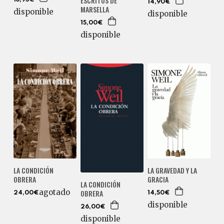
ESCRITOS DE
14,90€
MARSELLA
disponible
disponible
15,00€
disponible
LA CONDICIÓN
LA GRAVEDAD Y LA
OBRERA
GRACIA
LA CONDICIÓN
agotado
OBRERA
24,00€
14,50€
disponible
26,00€
disponible