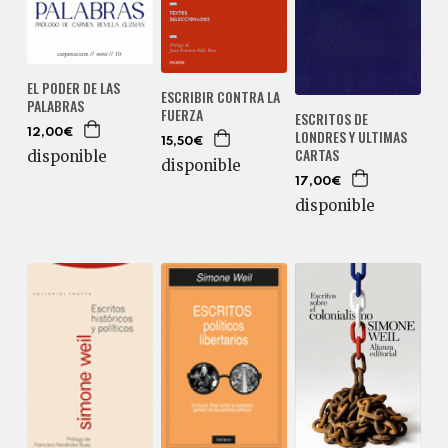
EL PODER DE LAS
ESCRIBIR CONTRA LA
PALABRAS
FUERZA
ESCRITOS DE
LONDRES Y ULTIMAS
12,00€
15,50€
CARTAS
disponible
disponible
17,00€
disponible