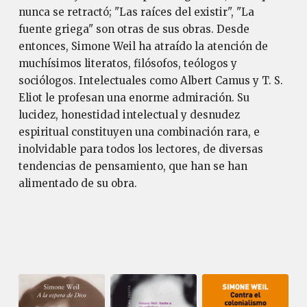
nunca se retractó; "Las raíces del existir", "La
fuente griega" son otras de sus obras. Desde
entonces, Simone Weil ha atraído la atención de
muchísimos literatos, filósofos, teólogos y
sociólogos. Intelectuales como Albert Camus y T. S.
Eliot le profesan una enorme admiración. Su
lucidez, honestidad intelectual y desnudez
espiritual constituyen una combinación rara, e
inolvidable para todos los lectores, de diversas
tendencias de pensamiento, que han se han
alimentado de su obra.