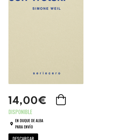
14,00€
EN DUQUE DE ALBA
PARA ENVÍO
DESCARGAR