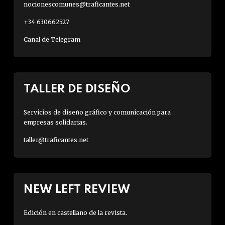
nocionescomunes@traficantes.net
+34 630662527
Canal de Telegram
TALLER DE DISEÑO
Servicios de diseño gráfico y comunicación para
empresas solidarias.
taller@traficantes.net
NEW LEFT REVIEW
Edición en castellano de la revista.