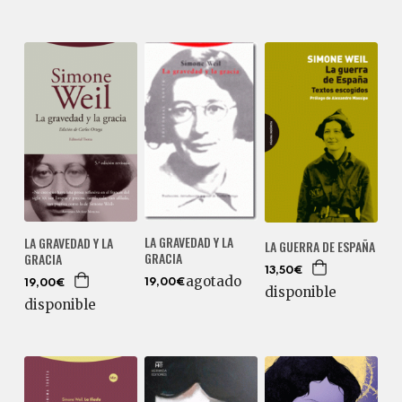
LA GRAVEDAD Y LA
LA GRAVEDAD Y LA
LA GUERRA DE ESPAÑA
GRACIA
GRACIA
13,50€
agotado
19,00€
19,00€
disponible
disponible