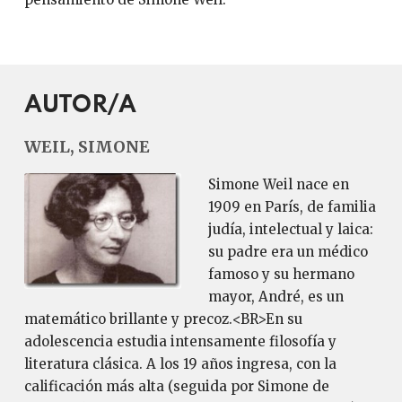
AUTOR/A
WEIL, SIMONE
Simone Weil nace en
1909 en París, de familia
judía, intelectual y laica:
su padre era un médico
famoso y su hermano
mayor, André, es un
matemático brillante y precoz.<BR>En su
adolescencia estudia intensamente filosofía y
literatura clásica. A los 19 años ingresa, con la
calificación más alta (seguida por Simone de