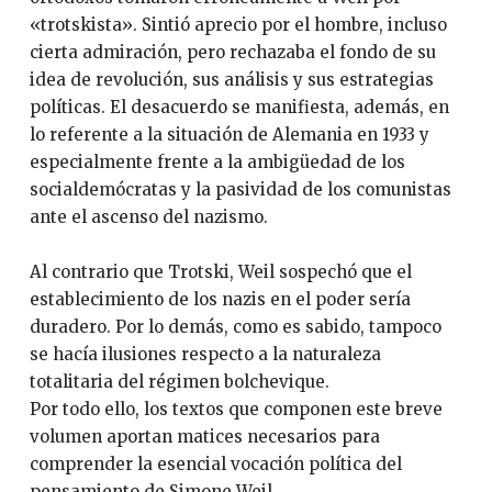
«trotskista». Sintió aprecio por el hombre, incluso
cierta admiración, pero rechazaba el fondo de su
idea de revolución, sus análisis y sus estrategias
políticas. El desacuerdo se manifiesta, además, en
lo referente a la situación de Alemania en 1933 y
especialmente frente a la ambigüedad de los
socialdemócratas y la pasividad de los comunistas
ante el ascenso del nazismo.
Al contrario que Trotski, Weil sospechó que el
establecimiento de los nazis en el poder sería
duradero. Por lo demás, como es sabido, tampoco
se hacía ilusiones respecto a la naturaleza
totalitaria del régimen bolchevique.
Por todo ello, los textos que componen este breve
volumen aportan matices necesarios para
comprender la esencial vocación política del
pensamiento de Simone Weil.