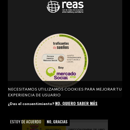
NECESITAMOS UTILIZAMOS COOKIES PARA MEJORAR TU
EXPERIENCIA DE USUARIO
NO, QUIERO SABER MÁS
¿Das el consentimiento?
ESTOY DE ACUERDO
NO, GRACIAS