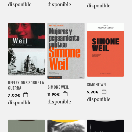
disponible
disponible
disponible
REFLEXIONS SOBRE LA
SIMONE WEIL
SIMONE WEIL
GUERRA
9,90€
11,90€
7,00€
disponible
disponible
disponible