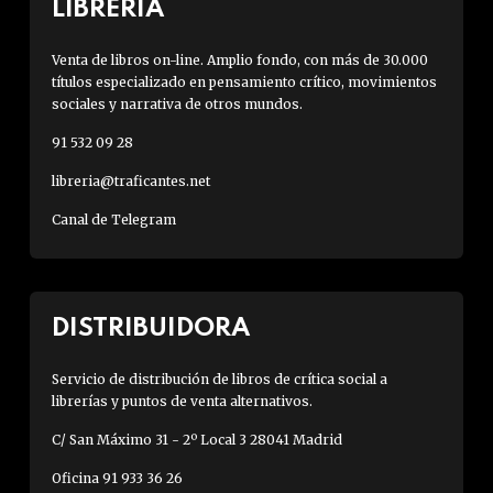
LIBRERÍA
Venta de libros on-line. Amplio fondo, con más de 30.000
títulos especializado en pensamiento crítico, movimientos
sociales y narrativa de otros mundos.
91 532 09 28
libreria@traficantes.net
Canal de Telegram
DISTRIBUIDORA
Servicio de distribución de libros de crítica social a
librerías y puntos de venta alternativos.
C/ San Máximo 31 - 2º Local 3 28041 Madrid
Oficina 91 933 36 26