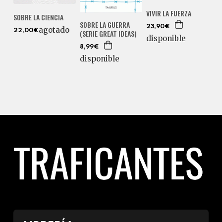
VIVIR LA FUERZA
SOBRE LA CIENCIA
SOBRE LA GUERRA
23,90€
agotado
22,00€
(SERIE GREAT IDEAS)
disponible
8,99€
disponible