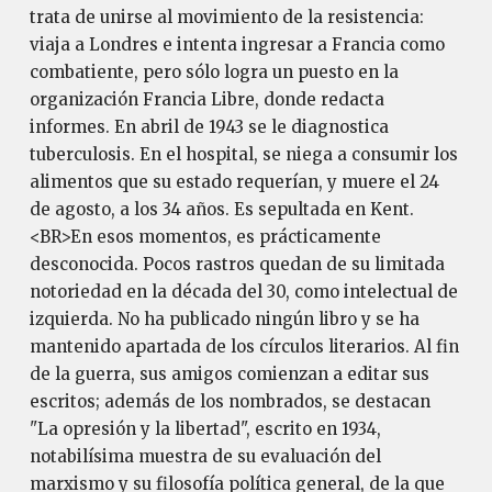
trata de unirse al movimiento de la resistencia:
viaja a Londres e intenta ingresar a Francia como
combatiente, pero sólo logra un puesto en la
organización Francia Libre, donde redacta
informes. En abril de 1943 se le diagnostica
tuberculosis. En el hospital, se niega a consumir los
alimentos que su estado requerían, y muere el 24
de agosto, a los 34 años. Es sepultada en Kent.
<BR>En esos momentos, es prácticamente
desconocida. Pocos rastros quedan de su limitada
notoriedad en la década del 30, como intelectual de
izquierda. No ha publicado ningún libro y se ha
mantenido apartada de los círculos literarios. Al fin
de la guerra, sus amigos comienzan a editar sus
escritos; además de los nombrados, se destacan
"La opresión y la libertad", escrito en 1934,
notabilísima muestra de su evaluación del
marxismo y su filosofía política general, de la que