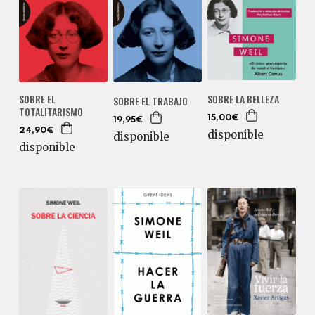
SOBRE LA BELLEZA
SOBRE EL
SOBRE EL TRABAJO
TOTALITARISMO
15,00€
19,95€
24,90€
disponible
disponible
disponible