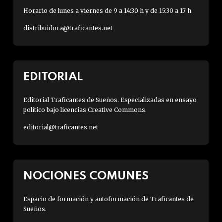
Horario de lunes a viernes de 9 a 14:30 h y de 15:30 a 17 h
distribuidora@traficantes.net
EDITORIAL
Editorial Traficantes de Sueños. Especializadas en ensayo
político bajo licencias Creative Commons.
editorial@traficantes.net
NOCIONES COMUNES
Espacio de formación y autoformación de Traficantes de
Sueños.