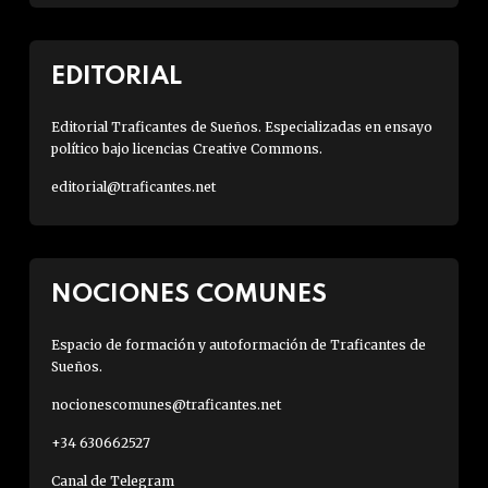
EDITORIAL
Editorial Traficantes de Sueños. Especializadas en ensayo
político bajo licencias Creative Commons.
editorial@traficantes.net
NOCIONES COMUNES
Espacio de formación y autoformación de Traficantes de
Sueños.
nocionescomunes@traficantes.net
+34 630662527
Canal de Telegram