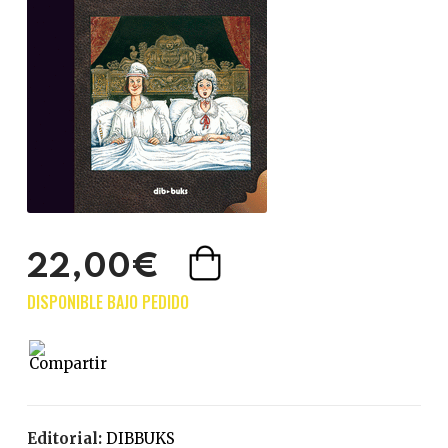
22,00€
Editorial:
DIBBUKS