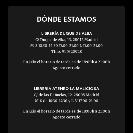
DÓNDE ESTAMOS
LIBRERÍA DUQUE DE ALBA
C/ Duque de Alba, 13. 28012 Madrid
M-S 10.30-14.30 17.00-21.00 L 17.00-21.00
Tfno: 91 5320928
En julio el horario de tarde es de 18:00h a 21:00h
Agosto cerrado
LIBRERÍA ATENEO LA MALICIOSA
C/ de las Peñuelas, 12. 28005 Madrid
M-S de 10:30-14:30 y L-V 17:00-21:00
En julio el horario de tarde es de 18:00h a 21:00h
Agosto cerrado