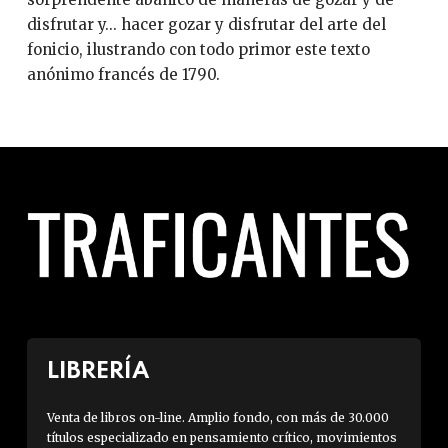
disfrutar y... hacer gozar y disfrutar del arte del
fonicio, ilustrando con todo primor este texto
anónimo francés de 1790.
LIBRERÍA
Venta de libros on-line. Amplio fondo, con más de 30.000
títulos especializado en pensamiento crítico, movimientos