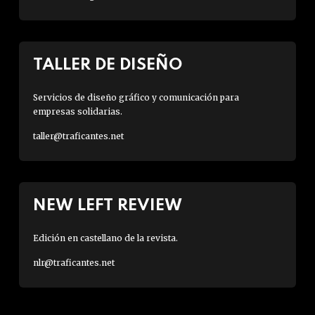
TALLER DE DISEÑO
Servicios de diseño gráfico y comunicación para
empresas solidarias.
taller@traficantes.net
NEW LEFT REVIEW
Edición en castellano de la revista.
nlr@traficantes.net