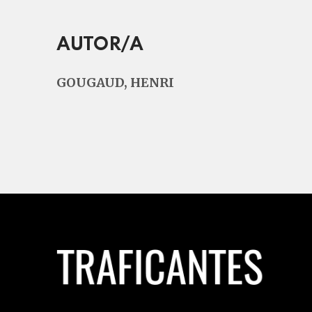
AUTOR/A
GOUGAUD, HENRI