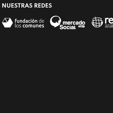
NUESTRAS REDES