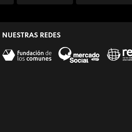
NUESTRAS REDES