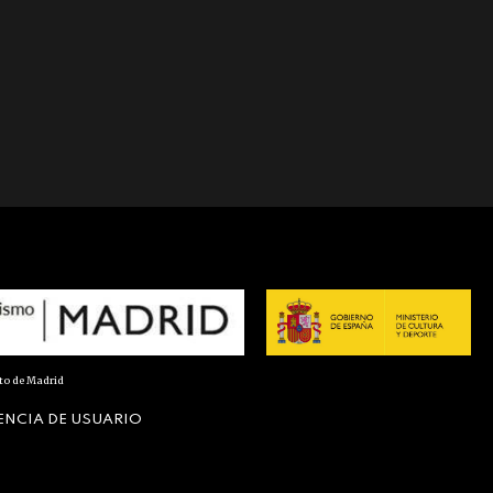
nto de Madrid
ENCIA DE USUARIO