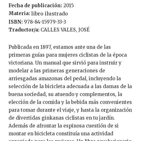
Fecha de publicación:
2015
Materia:
libro ilustrado
ISBN:
978-84-15979-33-3
Traductor/a:
CALLES VALES, JOSÉ
Publicada en 1897, estamos ante una de las
primeras guías para mujeres ciclistas de la época
victoriana. Un manual que sirvió para instruir y
modelar a las primeras generaciones de
arriesgadas amazonas del pedal, incluyendo la
selección de la bicicleta adecuada a las damas de la
buena sociedad, su atuendo y complementos, la
elección de la comida y la bebida más convenientes
para tomar durante el viaje, y hasta la organización
de divertidas ginkanas ciclistas en tu jardín.
Además de afrontar la espinosa cuestión de si
montar en bicicleta constituía una actividad