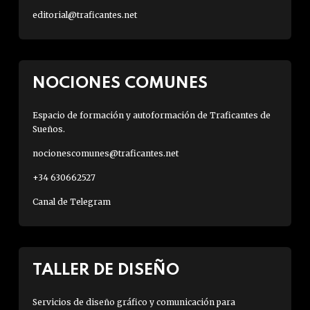
editorial@traficantes.net
NOCIONES COMUNES
Espacio de formación y autoformación de Traficantes de
Sueños.
nocionescomunes@traficantes.net
+34 630662527
Canal de Telegram
TALLER DE DISEÑO
Servicios de diseño gráfico y comunicación para