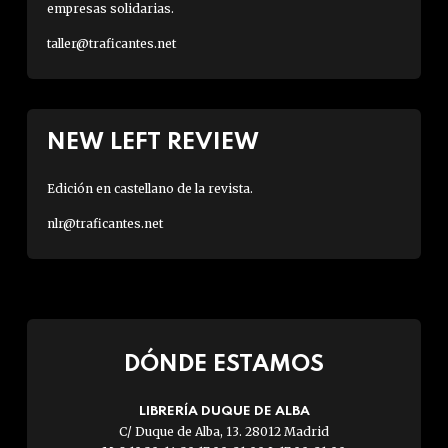
empresas solidarias.
taller@traficantes.net
NEW LEFT REVIEW
Edición en castellano de la revista.
nlr@traficantes.net
DÓNDE ESTAMOS
LIBRERÍA DUQUE DE ALBA
C/ Duque de Alba, 13. 28012 Madrid