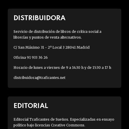
DISTRIBUIDORA
Servicio de distribución de libros de crítica social a
librerías y puntos de venta alternativos.
C/ San Máximo 31 - 2º Local 3 28041 Madrid
Oficina 91 933 36 26
Horario de lunes a viernes de 9 a 14:30 h y de 15:30 a 17 h
distribuidora@traficantes.net
EDITORIAL
Editorial Traficantes de Sueños. Especializadas en ensayo
político bajo licencias Creative Commons.