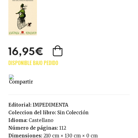
16,95€
Editorial:
IMPEDIMENTA
Coleccion del libro:
Sin Colección
Idioma:
Castellano
Número de páginas:
112
Dimensiones:
210 cm × 130 cm × 0 cm