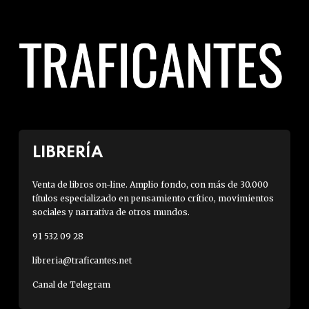
LIBRERÍA
Venta de libros on-line. Amplio fondo, con más de 30.000
títulos especializado en pensamiento crítico, movimientos
sociales y narrativa de otros mundos.
91 532 09 28
libreria@traficantes.net
Canal de Telegram