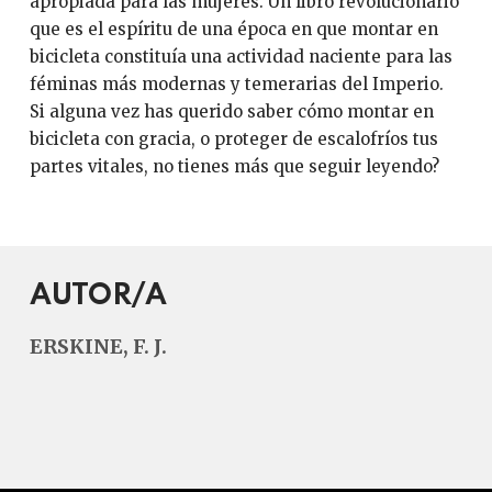
apropiada para las mujeres. Un libro revolucionario
que es el espíritu de una época en que montar en
bicicleta constituía una actividad naciente para las
féminas más modernas y temerarias del Imperio.
Si alguna vez has querido saber cómo montar en
bicicleta con gracia, o proteger de escalofríos tus
partes vitales, no tienes más que seguir leyendo?
AUTOR/A
ERSKINE, F. J.