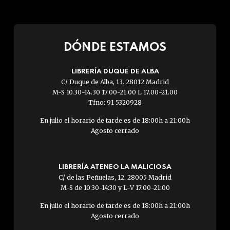
DÓNDE ESTAMOS
LIBRERÍA DUQUE DE ALBA
C/ Duque de Alba, 13. 28012 Madrid
M-S 10.30-14.30 17.00-21.00 L 17.00-21.00
Tfno: 91 5320928
En julio el horario de tarde es de 18:00h a 21:00h
Agosto cerrado
LIBRERÍA ATENEO LA MALICIOSA
C/ de las Peñuelas, 12. 28005 Madrid
M-S de 10:30-14:30 y L-V 17:00-21:00
En julio el horario de tarde es de 18:00h a 21:00h
Agosto cerrado