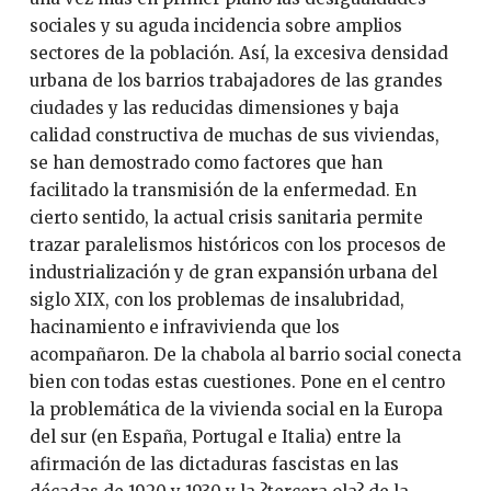
sociales y su aguda incidencia sobre amplios
sectores de la población. Así, la excesiva densidad
urbana de los barrios trabajadores de las grandes
ciudades y las reducidas dimensiones y baja
calidad constructiva de muchas de sus viviendas,
se han demostrado como factores que han
facilitado la transmisión de la enfermedad. En
cierto sentido, la actual crisis sanitaria permite
trazar paralelismos históricos con los procesos de
industrialización y de gran expansión urbana del
siglo XIX, con los problemas de insalubridad,
hacinamiento e infravivienda que los
acompañaron. De la chabola al barrio social conecta
bien con todas estas cuestiones. Pone en el centro
la problemática de la vivienda social en la Europa
del sur (en España, Portugal e Italia) entre la
afirmación de las dictaduras fascistas en las