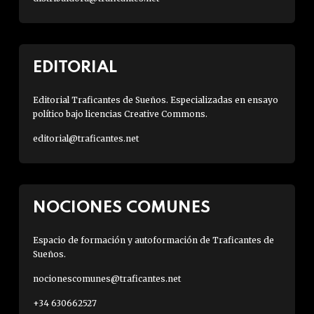
EDITORIAL
Editorial Traficantes de Sueños. Especializadas en ensayo
político bajo licencias Creative Commons.
editorial@traficantes.net
NOCIONES COMUNES
Espacio de formación y autoformación de Traficantes de
Sueños.
nocionescomunes@traficantes.net
+34 630662527