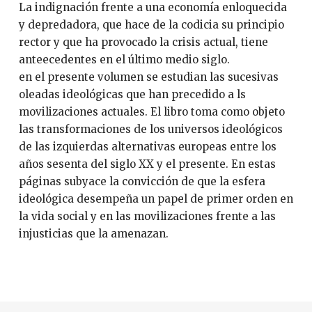
La indignación frente a una economía enloquecida
y depredadora, que hace de la codicia su principio
rector y que ha provocado la crisis actual, tiene
anteecedentes en el último medio siglo.
en el presente volumen se estudian las sucesivas
oleadas ideológicas que han precedido a ls
movilizaciones actuales. El libro toma como objeto
las transformaciones de los universos ideológicos
de las izquierdas alternativas europeas entre los
años sesenta del siglo XX y el presente. En estas
páginas subyace la convicción de que la esfera
ideológica desempeña un papel de primer orden en
la vida social y en las movilizaciones frente a las
injusticias que la amenazan.