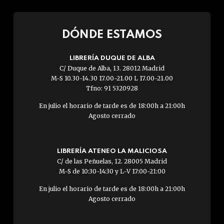
DÓNDE ESTAMOS
LIBRERÍA DUQUE DE ALBA
C/ Duque de Alba, 13. 28012 Madrid
M-S 10.30-14.30 17.00-21.00 L 17.00-21.00
Tfno: 91 5320928
En julio el horario de tarde es de 18:00h a 21:00h
Agosto cerrado
LIBRERÍA ATENEO LA MALICIOSA
C/ de las Peñuelas, 12. 28005 Madrid
M-S de 10:30-14:30 y L-V 17:00-21:00
En julio el horario de tarde es de 18:00h a 21:00h
Agosto cerrado