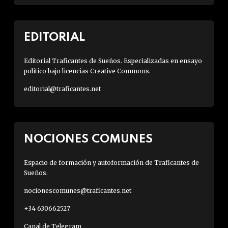
EDITORIAL
Editorial Traficantes de Sueños. Especializadas en ensayo
político bajo licencias Creative Commons.
editorial@traficantes.net
NOCIONES COMUNES
Espacio de formación y autoformación de Traficantes de
Sueños.
nocionescomunes@traficantes.net
+34 630662527
Canal de Telegram