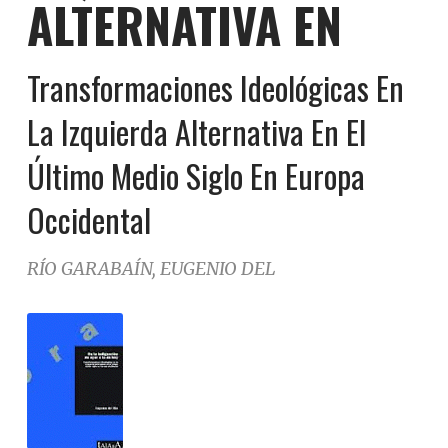
ALTERNATIVA EN
Transformaciones Ideológicas En
La Izquierda Alternativa En El
Último Medio Siglo En Europa
Occidental
RÍO GARABAÍN, EUGENIO DEL