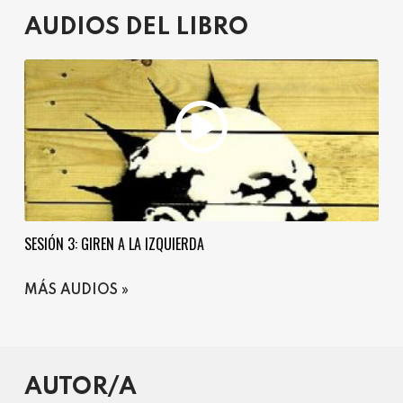
AUDIOS DEL LIBRO
SESIÓN 3: GIREN A LA IZQUIERDA
MÁS AUDIOS
AUTOR/A