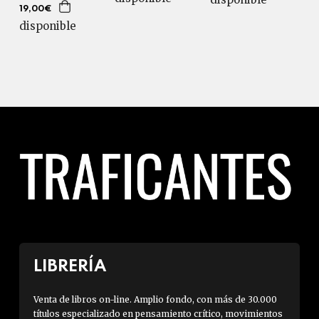
19,00€
disponible
LIBRERÍA
Venta de libros on-line. Amplio fondo, con más de 30.000
títulos especializado en pensamiento crítico, movimientos