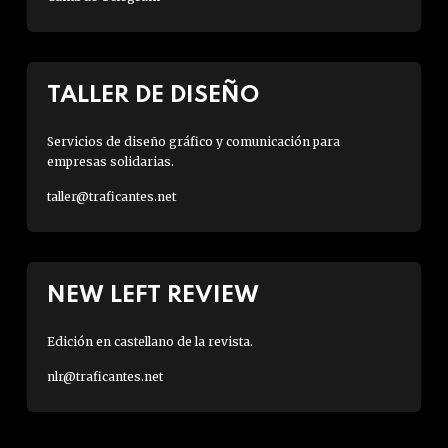
TALLER DE DISEÑO
Servicios de diseño gráfico y comunicación para
empresas solidarias.
taller@traficantes.net
NEW LEFT REVIEW
Edición en castellano de la revista.
nlr@traficantes.net