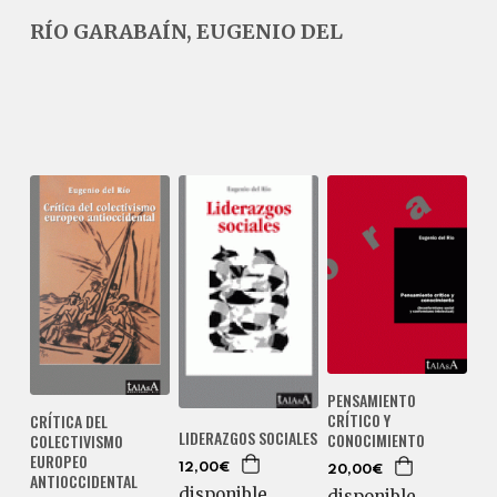
RÍO GARABAÍN, EUGENIO DEL
PENSAMIENTO
CRÍTICO Y
CRÍTICA DEL
LIDERAZGOS SOCIALES
CONOCIMIENTO
COLECTIVISMO
EUROPEO
12,00€
20,00€
ANTIOCCIDENTAL
disponible
disponible