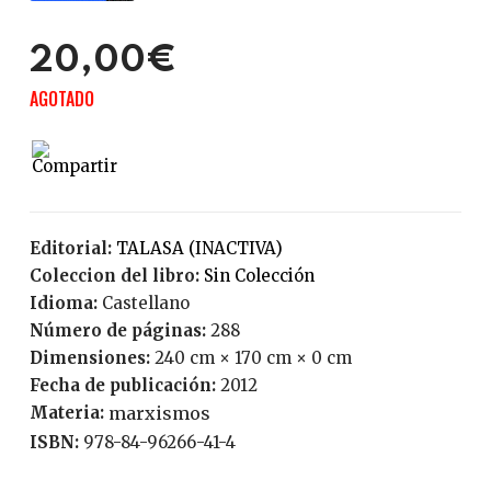
20,00€
AGOTADO
Editorial:
TALASA (INACTIVA)
Coleccion del libro:
Sin Colección
Idioma:
Castellano
Número de páginas:
288
Dimensiones:
240 cm × 170 cm × 0 cm
Fecha de publicación:
2012
Materia:
marxismos
ISBN:
978-84-96266-41-4