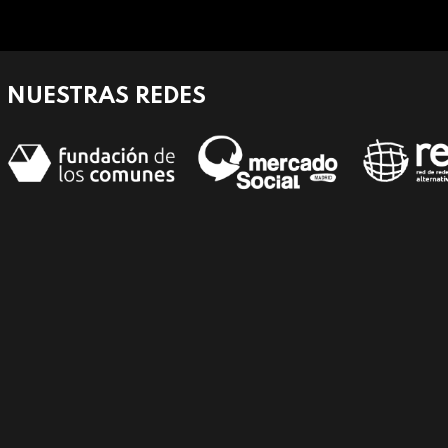
NUESTRAS REDES