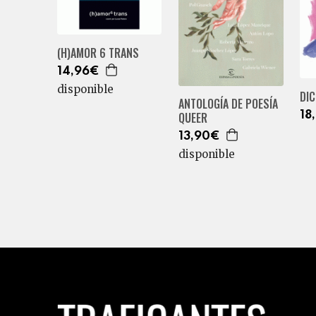
(H)AMOR 6 TRANS
14,96€
disponible
DI
ANTOLOGÍA DE POESÍA
18
QUEER
13,90€
disponible