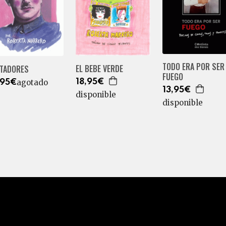
TODO ERA POR SER
EL BEBE VERDE
CTADORES
FUEGO
agotado
18,95€
,95€
13,95€
disponible
disponible