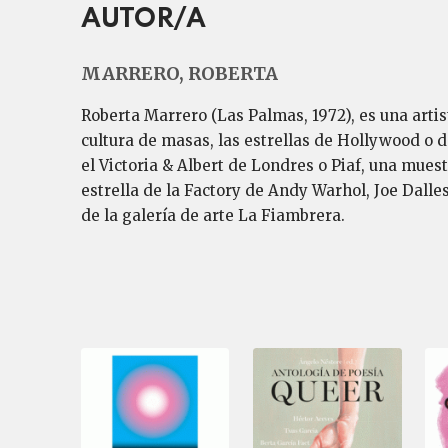
AUTOR/A
MARRERO, ROBERTA
Roberta Marrero (Las Palmas, 1972), es una arti
cultura de masas, las estrellas de Hollywood o
el Victoria & Albert de Londres o Piaf, una muest
estrella de la Factory de Andy Warhol, Joe Dalle
de la galería de arte La Fiambrera.