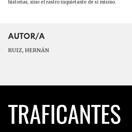
historias, sino el rastro inquietante de sí mismo.
AUTOR/A
RUIZ, HERNÁN