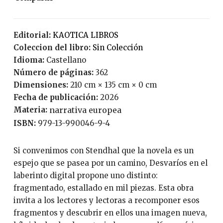
Editorial:
KAOTICA LIBROS
Coleccion del libro:
Sin Colección
Idioma:
Castellano
Número de páginas:
362
Dimensiones:
210 cm × 135 cm × 0 cm
Fecha de publicación:
2026
Materia:
narrativa europea
ISBN:
979-13-990046-9-4
Si convenimos con Stendhal que la novela es un
espejo que se pasea por un camino, Desvaríos en el
laberinto digital propone uno distinto:
fragmentado, estallado en mil piezas. Esta obra
invita a los lectores y lectoras a recomponer esos
fragmentos y descubrir en ellos una imagen nueva,