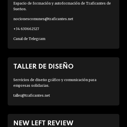
Espacio de formación y autoformación de Traficantes de
Sueños.
nocionescomunes@traficantes.net
+34 630662527
Canal de Telegram
TALLER DE DISEÑO
Servicios de diseño gráfico y comunicación para
empresas solidarias.
taller@traficantes.net
NEW LEFT REVIEW