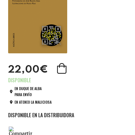
22,00€
EN DUQUE DE ALBA
PARA ENVÍO
EN ATENEO LA MALICIOSA