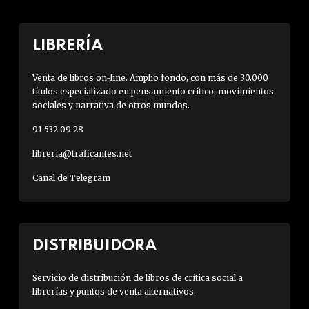
LIBRERÍA
Venta de libros on-line. Amplio fondo, con más de 30.000
títulos especializado en pensamiento crítico, movimientos
sociales y narrativa de otros mundos.
91 532 09 28
libreria@traficantes.net
Canal de Telegram
DISTRIBUIDORA
Servicio de distribución de libros de crítica social a
librerías y puntos de venta alternativos.