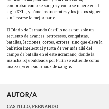
comprobar cómo se sangra y cómo se muere en el
siglo XXI..., y cómo los inocentes y los justos siguen
sin llevarse la mejor parte.
El Diario de Fernando Castillo no es tan solo un
recuento de avances, retrocesos, conquistas,
batallas, lecciones, costes, errores, sino que eleva la
balística intelectual y trata de ver más allá del
campo de batalla en el este ucraniano, donde la
mancha roja baldeada por Putin se extiende como
una zarpa embadurnada de sangre.
AUTOR/A
CASTILLO, FERNANDO