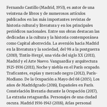
Fernando Castillo (Madrid, 1953), es autor de una
veintena de libros y de numerosos artículos
publicados en las más importantes revistas de
historia cultural y literatura y en los principales
periódicos nacionales. Entre sus obras destacan las
dedicadas a la cultura y la historia contemporánea
como Capital aborrecida. La aversión hacia Madrid
en la literatura y la sociedad, del 98 a la postguerra
(2010), Tintín-Hergé, una vida del siglo XX (2011),
Madrid y el Arte Nuevo. Vanguardia y arquitectura
1925-1936 (2011), Noche y niebla en el París ocupado.
Traficantes, espías y mercado negro (2012), París-
Modiano. De la Ocupación a Mayo del 68 (2015), Los
años de Madridgrado (2016), Españoles en París.
Constelación literaria durante la Ocupación (2017),
La extraña retaguardia. Personajes de una ciudad
oscura. Madrid 1936-1943 (2018), Atlas personal