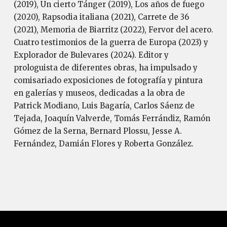
(2019), Un cierto Tánger (2019), Los años de fuego
(2020), Rapsodia italiana (2021), Carrete de 36
(2021), Memoria de Biarritz (2022), Fervor del acero.
Cuatro testimonios de la guerra de Europa (2023) y
Explorador de Bulevares (2024). Editor y
prologuista de diferentes obras, ha impulsado y
comisariado exposiciones de fotografía y pintura
en galerías y museos, dedicadas a la obra de
Patrick Modiano, Luis Bagaría, Carlos Sáenz de
Tejada, Joaquín Valverde, Tomás Ferrándiz, Ramón
Gómez de la Serna, Bernard Plossu, Jesse A.
Fernández, Damián Flores y Roberta González.