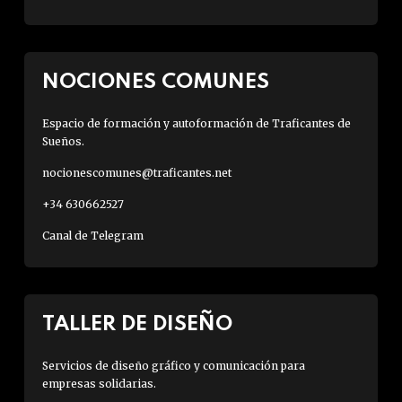
NOCIONES COMUNES
Espacio de formación y autoformación de Traficantes de
Sueños.
nocionescomunes@traficantes.net
+34 630662527
Canal de Telegram
TALLER DE DISEÑO
Servicios de diseño gráfico y comunicación para
empresas solidarias.