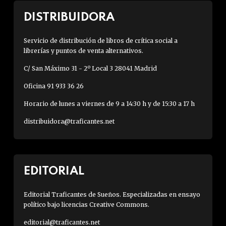
DISTRIBUIDORA
Servicio de distribución de libros de crítica social a
librerías y puntos de venta alternativos.
C/ San Máximo 31 - 2º Local 3 28041 Madrid
Oficina 91 933 36 26
Horario de lunes a viernes de 9 a 14:30 h y de 15:30 a 17 h
distribuidora@traficantes.net
EDITORIAL
Editorial Traficantes de Sueños. Especializadas en ensayo
político bajo licencias Creative Commons.
editorial@traficantes.net