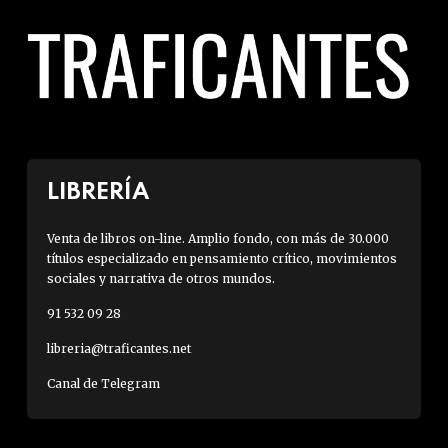
LIBRERÍA
Venta de libros on-line. Amplio fondo, con más de 30.000
títulos especializado en pensamiento crítico, movimientos
sociales y narrativa de otros mundos.
91 532 09 28
libreria@traficantes.net
Canal de Telegram