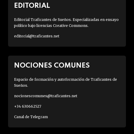
EDITORIAL
Editorial Traficantes de Sueños. Especializadas en ensayo
político bajo licencias Creative Commons.
editorial@traficantes.net
NOCIONES COMUNES
Espacio de formación y autoformación de Traficantes de
Sueños.
nocionescomunes@traficantes.net
+34 630662527
Canal de Telegram