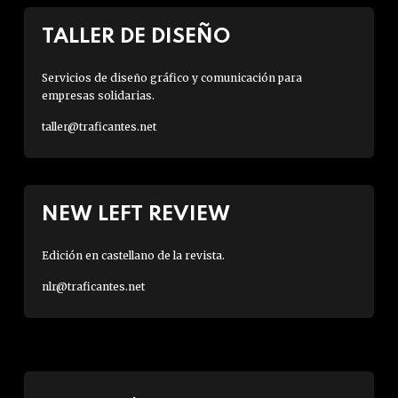
TALLER DE DISEÑO
Servicios de diseño gráfico y comunicación para
empresas solidarias.
taller@traficantes.net
NEW LEFT REVIEW
Edición en castellano de la revista.
nlr@traficantes.net