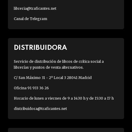
libreria@traficantes.net
Canal de Telegram
DISTRIBUIDORA
Servicio de distribución de libros de crítica social a
librerías y puntos de venta alternativos.
C/ San Máximo 31 - 2º Local 3 28041 Madrid
Oficina 91 933 36 26
Horario de lunes a viernes de 9 a 14:30 h y de 15:30 a 17 h
distribuidora@traficantes.net