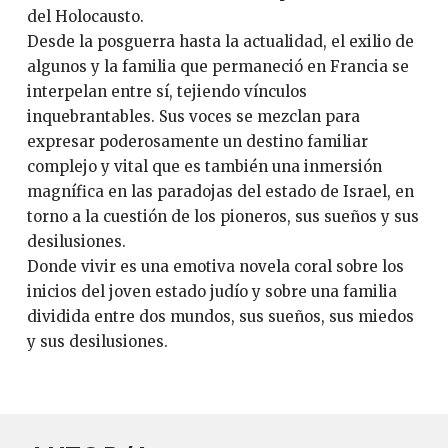
del Holocausto.
Desde la posguerra hasta la actualidad, el exilio de
algunos y la familia que permaneció en Francia se
interpelan entre sí, tejiendo vínculos
inquebrantables. Sus voces se mezclan para
expresar poderosamente un destino familiar
complejo y vital que es también una inmersión
magnífica en las paradojas del estado de Israel, en
torno a la cuestión de los pioneros, sus sueños y sus
desilusiones.
Donde vivir es una emotiva novela coral sobre los
inicios del joven estado judío y sobre una familia
dividida entre dos mundos, sus sueños, sus miedos
y sus desilusiones.