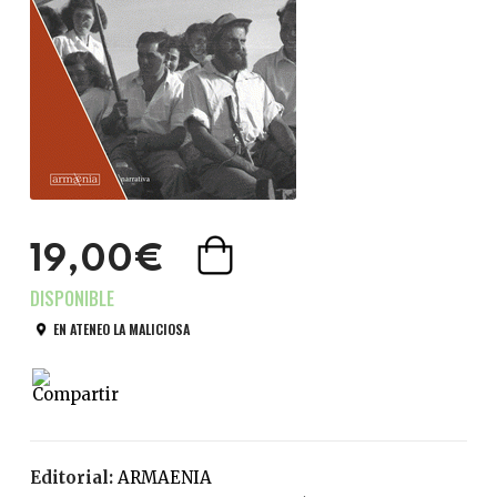
19,00€
EN ATENEO LA MALICIOSA
Editorial:
ARMAENIA