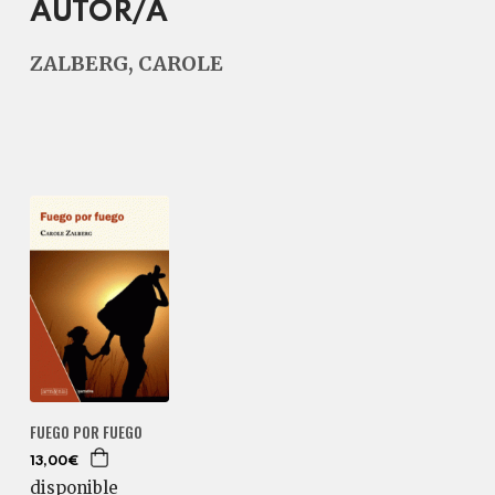
AUTOR/A
ZALBERG, CAROLE
FUEGO POR FUEGO
13,00€
disponible