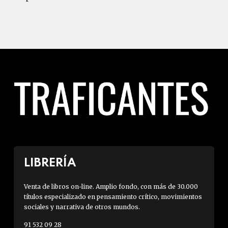
LIBRERÍA
Venta de libros on-line. Amplio fondo, con más de 30.000
títulos especializado en pensamiento crítico, movimientos
sociales y narrativa de otros mundos.
91 532 09 28