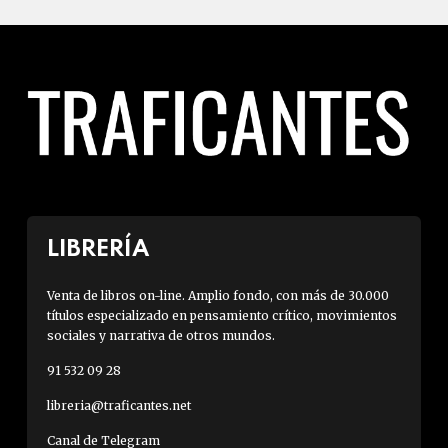
LIBRERÍA
Venta de libros on-line. Amplio fondo, con más de 30.000
títulos especializado en pensamiento crítico, movimientos
sociales y narrativa de otros mundos.
91 532 09 28
libreria@traficantes.net
Canal de Telegram