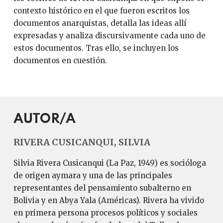
contexto histórico en el que fueron escritos los
documentos anarquistas, detalla las ideas allí
expresadas y analiza discursivamente cada uno de
estos documentos. Tras ello, se incluyen los
documentos en cuestión.
AUTOR/A
RIVERA CUSICANQUI, SILVIA
Silvia Rivera Cusicanqui (La Paz, 1949) es socióloga
de origen aymara y una de las principales
representantes del pensamiento subalterno en
Bolivia y en Abya Yala (Américas). Rivera ha vivido
en primera persona procesos políticos y sociales