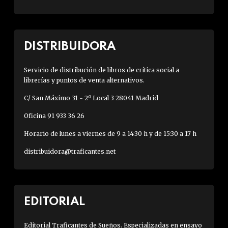
DISTRIBUIDORA
Servicio de distribución de libros de crítica social a
librerías y puntos de venta alternativos.
C/ San Máximo 31 - 2º Local 3 28041 Madrid
Oficina 91 933 36 26
Horario de lunes a viernes de 9 a 14:30 h y de 15:30 a 17 h
distribuidora@traficantes.net
EDITORIAL
Editorial Traficantes de Sueños. Especializadas en ensayo