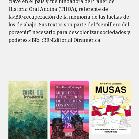
clave en el país y fue fundadora del Taller de
Historia Oral Andina (THOA), referente de
la<BR>recuperación de la memoria de las luchas de
los de abajo. Sus textos son parte del "semillero del
porvenir" necesario para descolonizar sociedades y
poderes.<BR><BR>Editorial Otramérica