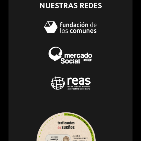
NUESTRAS REDES