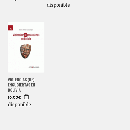
disponible
VIOLENCIAS (RE)
ENCUBIERTAS EN
BOLIVIA
16,00€
disponible