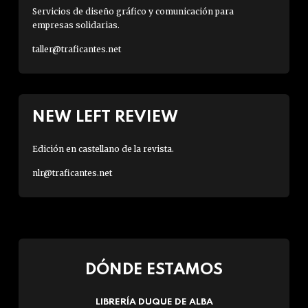
Servicios de diseño gráfico y comunicación para
empresas solidarias.
taller@traficantes.net
NEW LEFT REVIEW
Edición en castellano de la revista.
nlr@traficantes.net
DÓNDE ESTAMOS
LIBRERÍA DUQUE DE ALBA