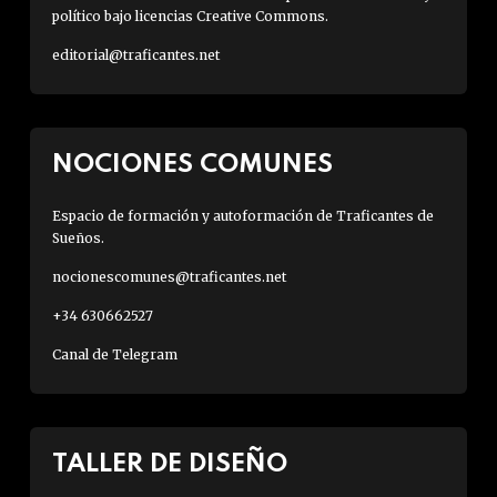
político bajo licencias Creative Commons.
editorial@traficantes.net
NOCIONES COMUNES
Espacio de formación y autoformación de Traficantes de
Sueños.
nocionescomunes@traficantes.net
+34 630662527
Canal de Telegram
TALLER DE DISEÑO