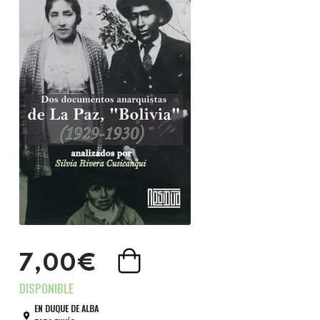
7,00€
EN DUQUE DE ALBA