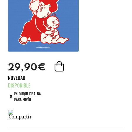
29,90€
NOVEDAD
EN DUQUE DE ALBA
PARA ENVÍO