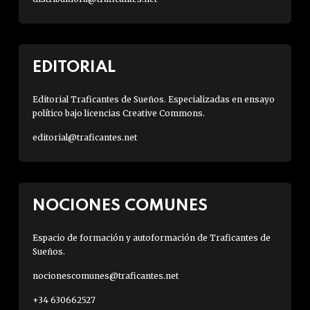
EDITORIAL
Editorial Traficantes de Sueños. Especializadas en ensayo
político bajo licencias Creative Commons.
editorial@traficantes.net
NOCIONES COMUNES
Espacio de formación y autoformación de Traficantes de
Sueños.
nocionescomunes@traficantes.net
+34 630662527