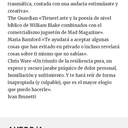
traumática, contada con una audacia estimulante y
creativa».
The Guardian «Tieneel arte y la poesía de nivel
bíblico de William Blake combinados con el
comercialismo juguetón de Mad Magazine».
Maria Bamford «Te ayudará a aceptar algunas
cosas que has evitado en privado o incluso revelará
cosas sobre ti mismo que no sabías».
Chris Ware «Un triunfo de la resiliencia pura, un
espeso y oscuro jarabe psíquico de dolor personal,
humillación y sufrimiento. Y te hará reír de forma
inapropiada (y culpable), que es el mayor elogio
que puedo hacerle».
Ivan Brunetti