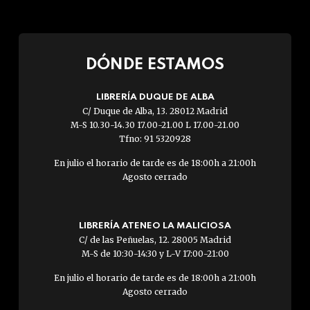
DÓNDE ESTAMOS
LIBRERÍA DUQUE DE ALBA
C/ Duque de Alba, 13. 28012 Madrid
M-S 10.30-14.30 17.00-21.00 L 17.00-21.00
Tfno: 91 5320928
En julio el horario de tarde es de 18:00h a 21:00h
Agosto cerrado
LIBRERÍA ATENEO LA MALICIOSA
C/ de las Peñuelas, 12. 28005 Madrid
M-S de 10:30-14:30 y L-V 17:00-21:00
En julio el horario de tarde es de 18:00h a 21:00h
Agosto cerrado