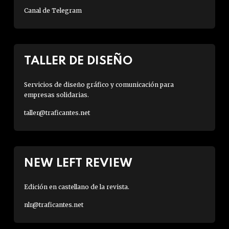
Canal de Telegram
TALLER DE DISEÑO
Servicios de diseño gráfico y comunicación para
empresas solidarias.
taller@traficantes.net
NEW LEFT REVIEW
Edición en castellano de la revista.
nlr@traficantes.net