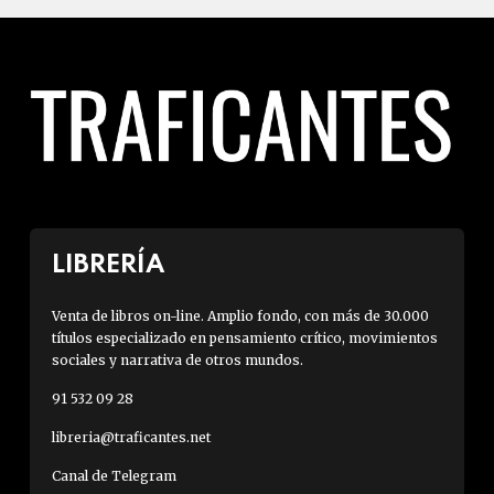
LIBRERÍA
Venta de libros on-line. Amplio fondo, con más de 30.000
títulos especializado en pensamiento crítico, movimientos
sociales y narrativa de otros mundos.
91 532 09 28
libreria@traficantes.net
Canal de Telegram