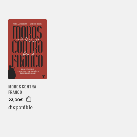
MOROS CONTRA
FRANCO
23,00€
disponible