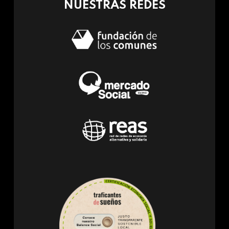
NUESTRAS REDES