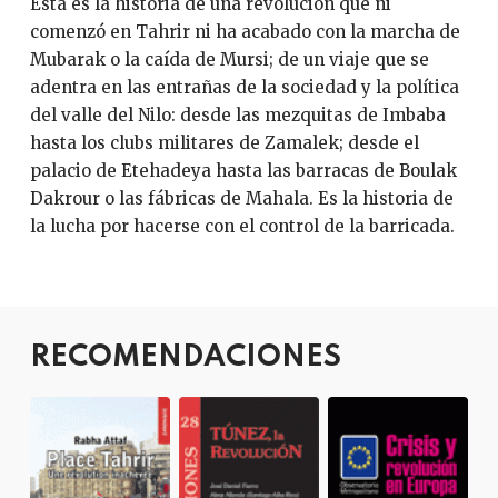
Ésta es la historia de una revolución que ni
comenzó en Tahrir ni ha acabado con la marcha de
Mubarak o la caída de Mursi; de un viaje que se
adentra en las entrañas de la sociedad y la política
del valle del Nilo: desde las mezquitas de Imbaba
hasta los clubs militares de Zamalek; desde el
palacio de Etehadeya hasta las barracas de Boulak
Dakrour o las fábricas de Mahala. Es la historia de
la lucha por hacerse con el control de la barricada.
RECOMENDACIONES