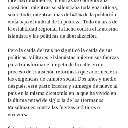
internacionalmente, mientras se contenía a la
oposición, mientras se silenciaba toda voz crítica y,
sobre todo, mientras más del 40% de la población
vivía bajo el umbral de la pobreza. Todo en aras de
la estabilidad regional, la lucha contra el fantasma
islamista y las políticas de liberalización.
Pero la caída del rais no significó la caída de sus
políticas. Militares e islamistas unieron sus fuerzas
para transformar el ímpetu de la calle en un
proceso de transición reformista que adormeciera
las exigencias de cambio social. Dos años y medio
después, este pacto fracasa y sumerge de nuevo al
país en la misma dicotomía en la que ha vivido en
la última mitad de siglo: la de los Hermanos
Musulmanes contra las fuerzas militares o
viceversa.