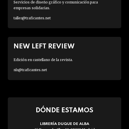
Servicios de diseño gráfico y comunicación para
empresas solidarias.
taller@traficantes.net
NEW LEFT REVIEW
Edición en castellano de la revista.
nlr@traficantes.net
DÓNDE ESTAMOS
LIBRERÍA DUQUE DE ALBA