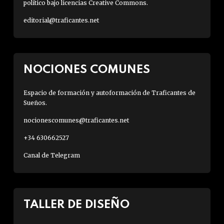
político bajo licencias Creative Commons.
editorial@traficantes.net
NOCIONES COMUNES
Espacio de formación y autoformación de Traficantes de
Sueños.
nocionescomunes@traficantes.net
+34 630662527
Canal de Telegram
TALLER DE DISEÑO