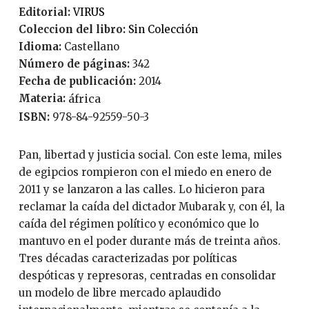
Editorial:
VIRUS
Coleccion del libro:
Sin Colección
Idioma:
Castellano
Número de páginas:
342
Fecha de publicación:
2014
Materia:
áfrica
ISBN:
978-84-92559-50-3
Pan, libertad y justicia social. Con este lema, miles
de egipcios rompieron con el miedo en enero de
2011 y se lanzaron a las calles. Lo hicieron para
reclamar la caída del dictador Mubarak y, con él, la
caída del régimen político y económico que lo
mantuvo en el poder durante más de treinta años.
Tres décadas caracterizadas por políticas
despóticas y represoras, centradas en consolidar
un modelo de libre mercado aplaudido