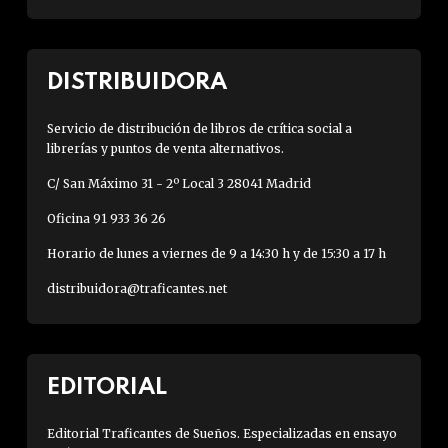
DISTRIBUIDORA
Servicio de distribución de libros de crítica social a
librerías y puntos de venta alternativos.
C/ San Máximo 31 - 2º Local 3 28041 Madrid
Oficina 91 933 36 26
Horario de lunes a viernes de 9 a 14:30 h y de 15:30 a 17 h
distribuidora@traficantes.net
EDITORIAL
Editorial Traficantes de Sueños. Especializadas en ensayo