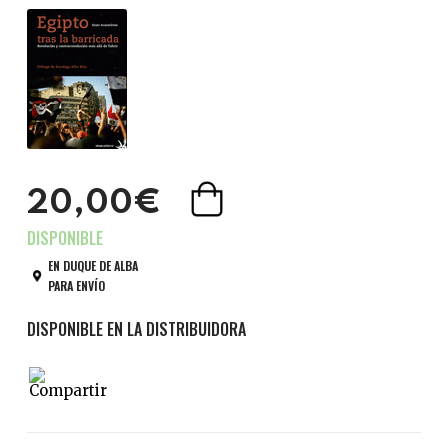
20,00€
EN DUQUE DE ALBA
PARA ENVÍO