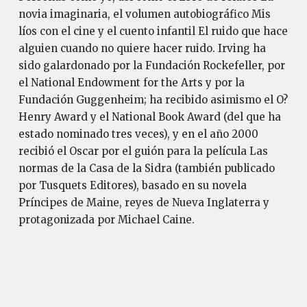
novia imaginaria, el volumen autobiográfico Mis
líos con el cine y el cuento infantil El ruido que hace
alguien cuando no quiere hacer ruido. Irving ha
sido galardonado por la Fundación Rockefeller, por
el National Endowment for the Arts y por la
Fundación Guggenheim; ha recibido asimismo el O?
Henry Award y el National Book Award (del que ha
estado nominado tres veces), y en el año 2000
recibió el Oscar por el guión para la película Las
normas de la Casa de la Sidra (también publicado
por Tusquets Editores), basado en su novela
Príncipes de Maine, reyes de Nueva Inglaterra y
protagonizada por Michael Caine.