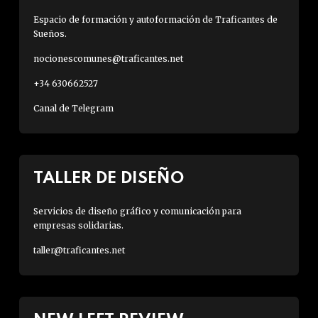
Espacio de formación y autoformación de Traficantes de
Sueños.
nocionescomunes@traficantes.net
+34 630662527
Canal de Telegram
TALLER DE DISEÑO
Servicios de diseño gráfico y comunicación para
empresas solidarias.
taller@traficantes.net