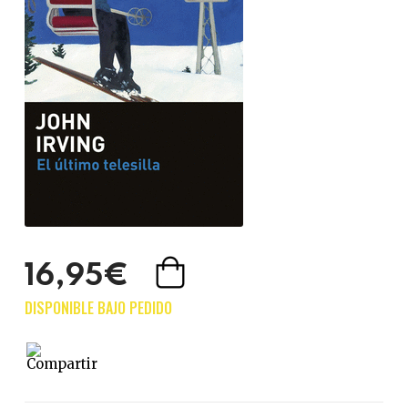
16,95€