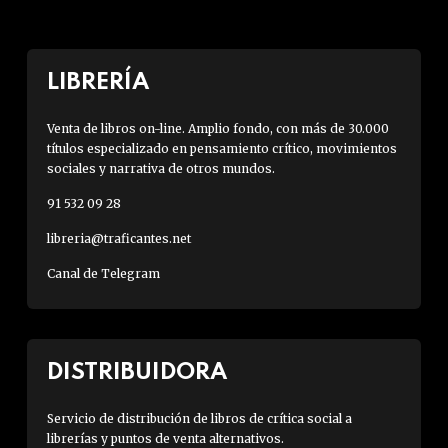
LIBRERÍA
Venta de libros on-line. Amplio fondo, con más de 30.000
títulos especializado en pensamiento crítico, movimientos
sociales y narrativa de otros mundos.
91 532 09 28
libreria@traficantes.net
Canal de Telegram
DISTRIBUIDORA
Servicio de distribución de libros de crítica social a
librerías y puntos de venta alternativos.