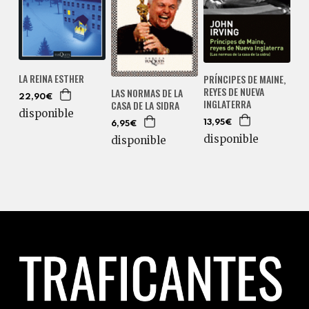
LA REINA ESTHER
PRÍNCIPES DE MAINE,
REYES DE NUEVA
LAS NORMAS DE LA
22,90€
INGLATERRA
CASA DE LA SIDRA
disponible
13,95€
6,95€
disponible
disponible