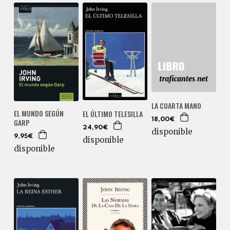
LA CUARTA MANO
EL MUNDO SEGÚN
EL ÚLTIMO TELESILLA
18,00€
GARP
24,90€
disponible
9,95€
disponible
disponible