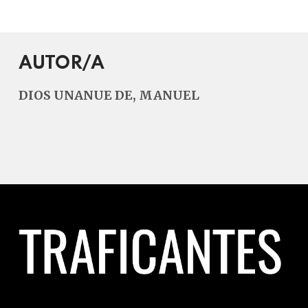
AUTOR/A
DIOS UNANUE DE, MANUEL