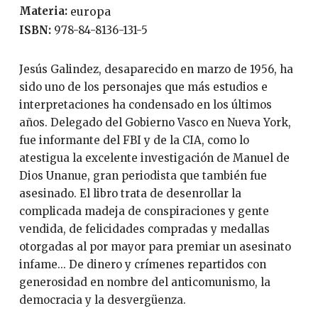
Materia:
europa
ISBN:
978-84-8136-131-5
Jesús Galindez, desaparecido en marzo de 1956, ha
sido uno de los personajes que más estudios e
interpretaciones ha condensado en los últimos
años. Delegado del Gobierno Vasco en Nueva York,
fue informante del FBI y de la CIA, como lo
atestigua la excelente investigación de Manuel de
Dios Unanue, gran periodista que también fue
asesinado. El libro trata de desenrollar la
complicada madeja de conspiraciones y gente
vendida, de felicidades compradas y medallas
otorgadas al por mayor para premiar un asesinato
infame... De dinero y crímenes repartidos con
generosidad en nombre del anticomunismo, la
democracia y la desvergüenza.