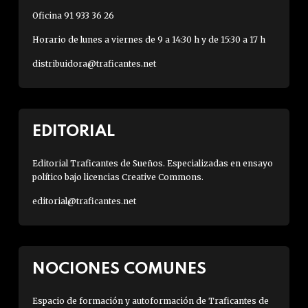
Oficina 91 933 36 26
Horario de lunes a viernes de 9 a 14:30 h y de 15:30 a 17 h
distribuidora@traficantes.net
EDITORIAL
Editorial Traficantes de Sueños. Especializadas en ensayo
político bajo licencias Creative Commons.
editorial@traficantes.net
NOCIONES COMUNES
Espacio de formación y autoformación de Traficantes de