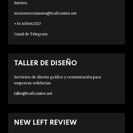
Sueños.
nocionescomunes@traficantes.net
+34 630662527
Canal de Telegram
TALLER DE DISEÑO
Servicios de diseño gráfico y comunicación para
empresas solidarias.
taller@traficantes.net
NEW LEFT REVIEW