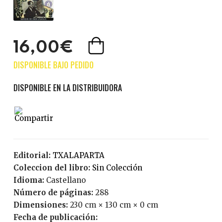
16,00€
Editorial:
TXALAPARTA
Coleccion del libro:
Sin Colección
Idioma:
Castellano
Número de páginas:
288
Dimensiones:
230 cm × 130 cm × 0 cm
Fecha de publicación: