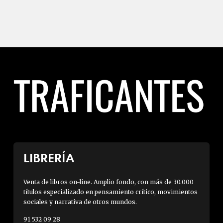
LIBRERÍA
Venta de libros on-line. Amplio fondo, con más de 30.000
títulos especializado en pensamiento crítico, movimientos
sociales y narrativa de otros mundos.
91 532 09 28