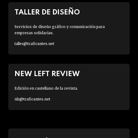
TALLER DE DISEÑO
Servicios de diseño gráfico y comunicación para
empresas solidarias.
taller@traficantes.net
NEW LEFT REVIEW
Edición en castellano de la revista.
nlr@traficantes.net