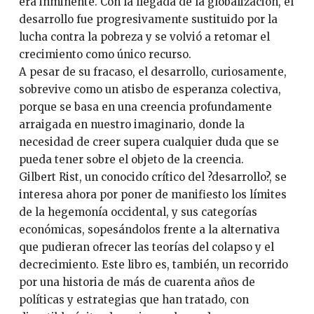
era inminente. Con la llegada de la globalización, el
desarrollo fue progresivamente sustituido por la
lucha contra la pobreza y se volvió a retomar el
crecimiento como único recurso.
A pesar de su fracaso, el desarrollo, curiosamente,
sobrevive como un atisbo de esperanza colectiva,
porque se basa en una creencia profundamente
arraigada en nuestro imaginario, donde la
necesidad de creer supera cualquier duda que se
pueda tener sobre el objeto de la creencia.
Gilbert Rist, un conocido crítico del ?desarrollo?, se
interesa ahora por poner de manifiesto los límites
de la hegemonía occidental, y sus categorías
económicas, sopesándolos frente a la alternativa
que pudieran ofrecer las teorías del colapso y el
decrecimiento. Este libro es, también, un recorrido
por una historia de más de cuarenta años de
políticas y estrategias que han tratado, con