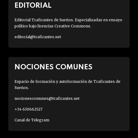
EDITORIAL
Editorial Traficantes de Sueños. Especializadas en ensayo
político bajo licencias Creative Commons.
editorial@traficantes.net
NOCIONES COMUNES
Espacio de formación y autoformación de Traficantes de
Sueños.
nocionescomunes@traficantes.net
+34 630662527
Canal de Telegram