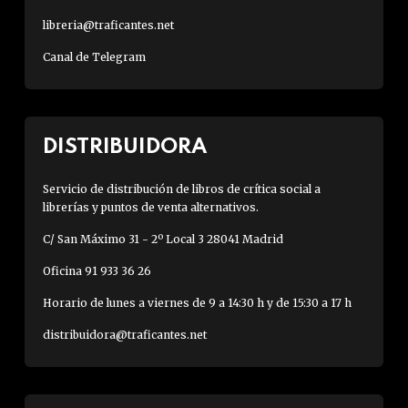
libreria@traficantes.net
Canal de Telegram
DISTRIBUIDORA
Servicio de distribución de libros de crítica social a
librerías y puntos de venta alternativos.
C/ San Máximo 31 - 2º Local 3 28041 Madrid
Oficina 91 933 36 26
Horario de lunes a viernes de 9 a 14:30 h y de 15:30 a 17 h
distribuidora@traficantes.net