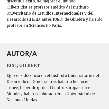
discutible éxito, de mejorar el mundo.
Gilbert Rist es profesor emérito del Instituto
Universitario de Estudios Internacionales y del
Desarrollo (IHEID, antes IUED) de Ginebra y ha sido
profesor en Sciences Po Paris.
AUTOR/A
RIST, GILBERT
Ejerce la docencia en el Instituto Universitario del
Desarrollo de Ginebra, tras haberlo hecho en
Túnez, haber dirigido el Centro Europa-Tercer
Mundo y haber colaborado en la Universidad de
Naciones Unidas.