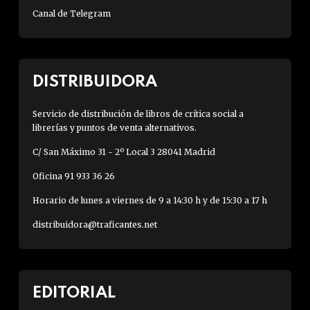
Canal de Telegram
DISTRIBUIDORA
Servicio de distribución de libros de crítica social a
librerías y puntos de venta alternativos.
C/ San Máximo 31 - 2º Local 3 28041 Madrid
Oficina 91 933 36 26
Horario de lunes a viernes de 9 a 14:30 h y de 15:30 a 17 h
distribuidora@traficantes.net
EDITORIAL