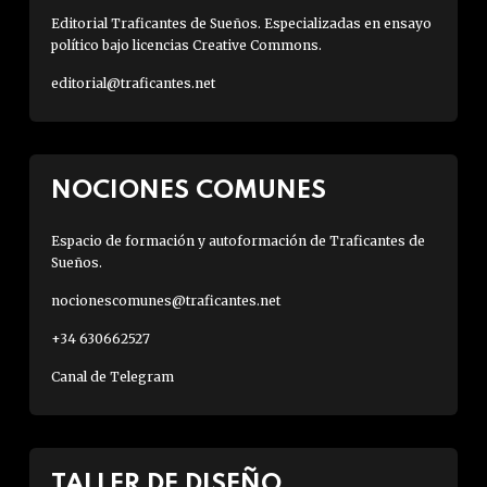
Editorial Traficantes de Sueños. Especializadas en ensayo
político bajo licencias Creative Commons.
editorial@traficantes.net
NOCIONES COMUNES
Espacio de formación y autoformación de Traficantes de
Sueños.
nocionescomunes@traficantes.net
+34 630662527
Canal de Telegram
TALLER DE DISEÑO