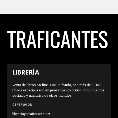
LIBRERÍA
Venta de libros on-line. Amplio fondo, con más de 30.000
títulos especializado en pensamiento crítico, movimientos
sociales y narrativa de otros mundos.
91 532 09 28
libreria@traficantes.net