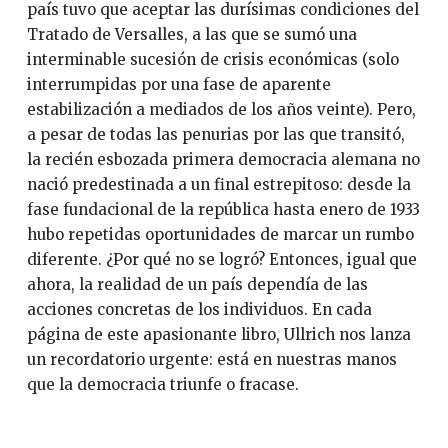
país tuvo que aceptar las durísimas condiciones del
Tratado de Versalles, a las que se sumó una
interminable sucesión de crisis económicas (solo
interrumpidas por una fase de aparente
estabilización a mediados de los años veinte). Pero,
a pesar de todas las penurias por las que transitó,
la recién esbozada primera democracia alemana no
nació predestinada a un final estrepitoso: desde la
fase fundacional de la república hasta enero de 1933
hubo repetidas oportunidades de marcar un rumbo
diferente. ¿Por qué no se logró? Entonces, igual que
ahora, la realidad de un país dependía de las
acciones concretas de los individuos. En cada
página de este apasionante libro, Ullrich nos lanza
un recordatorio urgente: está en nuestras manos
que la democracia triunfe o fracase.