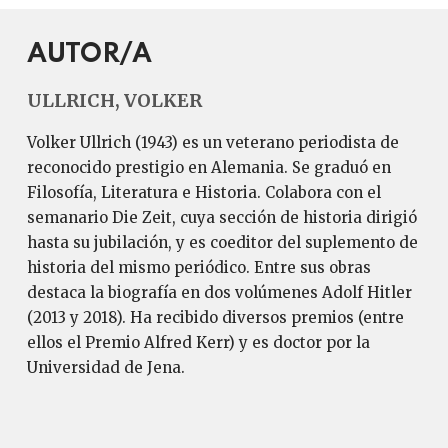
AUTOR/A
ULLRICH, VOLKER
Volker Ullrich (1943) es un veterano periodista de
reconocido prestigio en Alemania. Se graduó en
Filosofía, Literatura e Historia. Colabora con el
semanario Die Zeit, cuya sección de historia dirigió
hasta su jubilación, y es coeditor del suplemento de
historia del mismo periódico. Entre sus obras
destaca la biografía en dos volúmenes Adolf Hitler
(2013 y 2018). Ha recibido diversos premios (entre
ellos el Premio Alfred Kerr) y es doctor por la
Universidad de Jena.