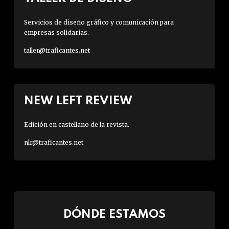
Servicios de diseño gráfico y comunicación para
empresas solidarias.
taller@traficantes.net
NEW LEFT REVIEW
Edición en castellano de la revista.
nlr@traficantes.net
DÓNDE ESTAMOS