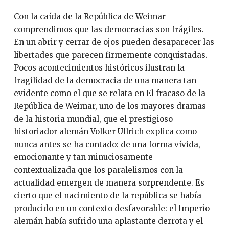
Con la caída de la República de Weimar
comprendimos que las democracias son frágiles.
En un abrir y cerrar de ojos pueden desaparecer las
libertades que parecen firmemente conquistadas.
Pocos acontecimientos históricos ilustran la
fragilidad de la democracia de una manera tan
evidente como el que se relata en El fracaso de la
República de Weimar, uno de los mayores dramas
de la historia mundial, que el prestigioso
historiador alemán Volker Ullrich explica como
nunca antes se ha contado: de una forma vívida,
emocionante y tan minuciosamente
contextualizada que los paralelismos con la
actualidad emergen de manera sorprendente. Es
cierto que el nacimiento de la república se había
producido en un contexto desfavorable: el Imperio
alemán había sufrido una aplastante derrota y el