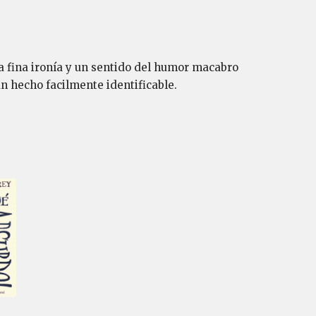
a fina ironía y un sentido del humor macabro
n hecho facilmente identificable.