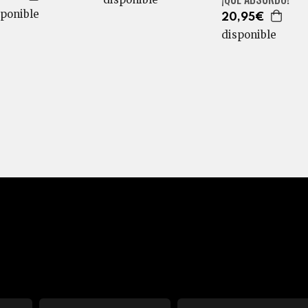
sponible
20,95€
disponible