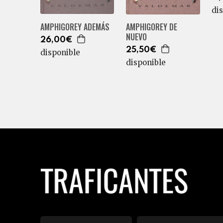
di
AMPHIGOREY DE
AMPHIGOREY ADEMÁS
NUEVO
26,00€
25,50€
disponible
disponible