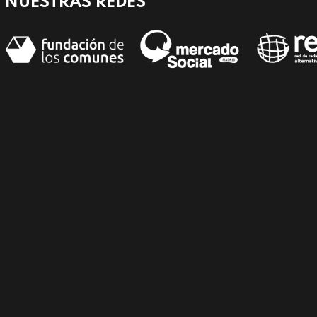
NUESTRAS REDES