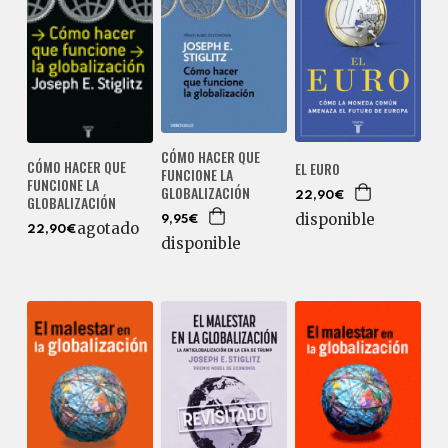
CÓMO HACER QUE
CÓMO HACER QUE
EL EURO
FUNCIONE LA
FUNCIONE LA
GLOBALIZACIÓN
22,90€
GLOBALIZACIÓN
disponible
9,95€
agotado
22,90€
disponible