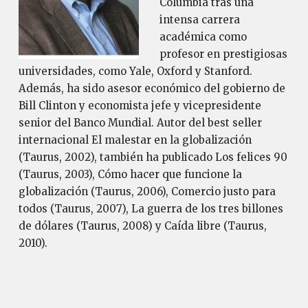
Columbia tras una
intensa carrera
académica como
profesor en prestigiosas
universidades, como Yale, Oxford y Stanford.
Además, ha sido asesor económico del gobierno de
Bill Clinton y economista jefe y vicepresidente
senior del Banco Mundial. Autor del best seller
internacional El malestar en la globalización
(Taurus, 2002), también ha publicado Los felices 90
(Taurus, 2003), Cómo hacer que funcione la
globalización (Taurus, 2006), Comercio justo para
todos (Taurus, 2007), La guerra de los tres billones
de dólares (Taurus, 2008) y Caída libre (Taurus,
2010).