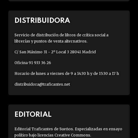
DISTRIBUIDORA
Servicio de distribución de libros de crítica social a
librerías y puntos de venta alternativos.
C/ San Máximo 31 - 2º Local 3 28041 Madrid
Oficina 91 933 36 26
Horario de lunes a viernes de 9 a 14:30 h y de 15:30 a 17 h
distribuidora@traficantes.net
EDITORIAL
Editorial Traficantes de Sueños. Especializadas en ensayo
político bajo licencias Creative Commons.