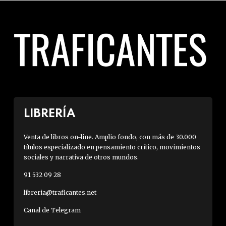
LIBRERÍA
Venta de libros on-line. Amplio fondo, con más de 30.000
títulos especializado en pensamiento crítico, movimientos
sociales y narrativa de otros mundos.
91 532 09 28
libreria@traficantes.net
Canal de Telegram