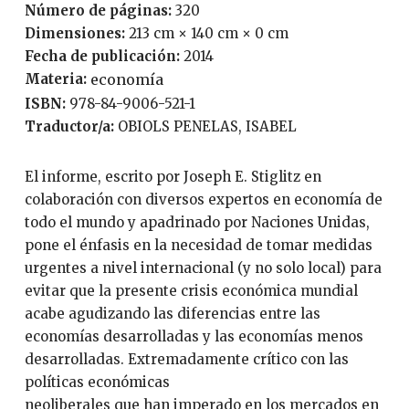
Número de páginas:
320
Dimensiones:
213 cm × 140 cm × 0 cm
Fecha de publicación:
2014
Materia:
economía
ISBN:
978-84-9006-521-1
Traductor/a:
OBIOLS PENELAS, ISABEL
El informe, escrito por Joseph E. Stiglitz en
colaboración con diversos expertos en economía de
todo el mundo y apadrinado por Naciones Unidas,
pone el énfasis en la necesidad de tomar medidas
urgentes a nivel internacional (y no solo local) para
evitar que la presente crisis económica mundial
acabe agudizando las diferencias entre las
economías desarrolladas y las economías menos
desarrolladas. Extremadamente crítico con las
políticas económicas
neoliberales que han imperado en los mercados en