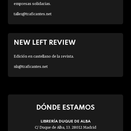
empresas solidarias.
taller@traficantes.net
NEW LEFT REVIEW
Edición en castellano de la revista.
nlr@traficantes.net
DÓNDE ESTAMOS
LIBRERÍA DUQUE DE ALBA
C/ Duque de Alba, 13. 28012 Madrid