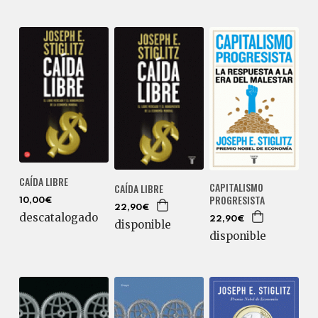
CAÍDA LIBRE
CAPITALISMO
CAÍDA LIBRE
PROGRESISTA
10,00€
22,90€
descatalogado
22,90€
disponible
disponible