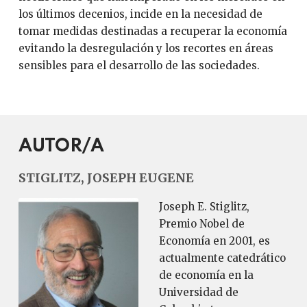
los últimos decenios, incide en la necesidad de
tomar medidas destinadas a recuperar la economía
evitando la desregulación y los recortes en áreas
sensibles para el desarrollo de las sociedades.
AUTOR/A
STIGLITZ, JOSEPH EUGENE
Joseph E. Stiglitz,
Premio Nobel de
Economía en 2001, es
actualmente catedrático
de economía en la
Universidad de