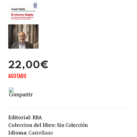
22,00€
AGOTADO
Editorial:
RBA
Coleccion del libro:
Sin Colección
Idioma:
Castellano