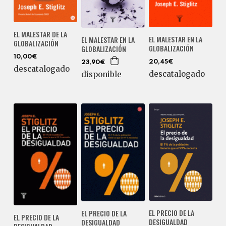
EL MALESTAR DE LA
EL MALESTAR EN LA
EL MALESTAR EN LA
GLOBALIZACIÓN
GLOBALIZACIÓN
GLOBALIZACIÓN
10,00€
20,45€
23,90€
descatalogado
descatalogado
disponible
EL PRECIO DE LA
EL PRECIO DE LA
EL PRECIO DE LA
DESIGUALDAD
DESIGUALDAD