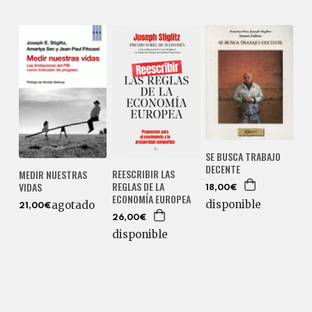
SE BUSCA TRABAJO
DECENTE
REESCRIBIR LAS
MEDIR NUESTRAS
REGLAS DE LA
VIDAS
18,00€
ECONOMÍA EUROPEA
disponible
agotado
21,00€
26,00€
disponible