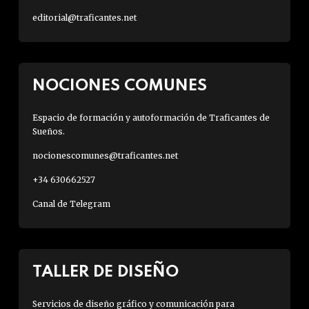
editorial@traficantes.net
NOCIONES COMUNES
Espacio de formación y autoformación de Traficantes de
Sueños.
nocionescomunes@traficantes.net
+34 630662527
Canal de Telegram
TALLER DE DISEÑO
Servicios de diseño gráfico y comunicación para