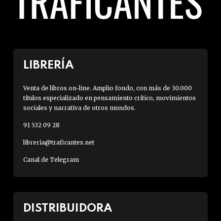
LIBRERÍA
Venta de libros on-line. Amplio fondo, con más de 30.000
títulos especializado en pensamiento crítico, movimientos
sociales y narrativa de otros mundos.
91 532 09 28
libreria@traficantes.net
Canal de Telegram
DISTRIBUIDORA