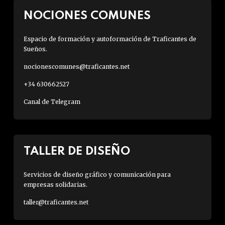
NOCIONES COMUNES
Espacio de formación y autoformación de Traficantes de
Sueños.
nocionescomunes@traficantes.net
+34 630662527
Canal de Telegram
TALLER DE DISEÑO
Servicios de diseño gráfico y comunicación para
empresas solidarias.
taller@traficantes.net