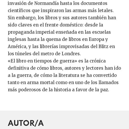
invasión de Normandía hasta los documentos
científicos que inspiraron las armas más letales.
Sin embargo, los libros y sus autores también han
sido claves en el frente doméstico: desde la
propaganda imperial enseñada en las escuelas
inglesas hasta la quema de libros en Europa y
América, y las librerías improvisadas del Blitz en
los túneles del metro de Londres.
«El libro en tiempos de guerra» es la crónica
definitiva de cómo libros, autores y lectores han ido
a la guerra, de cómo la literatura se ha convertido
tanto en arma mortal como en uno de los llamados
más poderosos de la historia a favor de la paz.
AUTOR/A