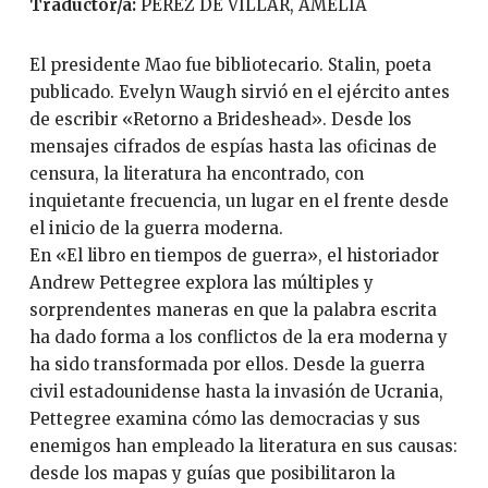
Traductor/a:
PÉREZ DE VILLAR, AMELIA
El presidente Mao fue bibliotecario. Stalin, poeta
publicado. Evelyn Waugh sirvió en el ejército antes
de escribir «Retorno a Brideshead». Desde los
mensajes cifrados de espías hasta las oficinas de
censura, la literatura ha encontrado, con
inquietante frecuencia, un lugar en el frente desde
el inicio de la guerra moderna.
En «El libro en tiempos de guerra», el historiador
Andrew Pettegree explora las múltiples y
sorprendentes maneras en que la palabra escrita
ha dado forma a los conflictos de la era moderna y
ha sido transformada por ellos. Desde la guerra
civil estadounidense hasta la invasión de Ucrania,
Pettegree examina cómo las democracias y sus
enemigos han empleado la literatura en sus causas:
desde los mapas y guías que posibilitaron la