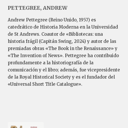
PETTEGREE, ANDREW
Andrew Pettegree (Reino Unido, 1957) es
catedrático de Historia Moderna en la Universidad
de St Andrews. Coautor de «Bibliotecas: una
historia frágil (Capitán Swing, 2024) y autor de las
premiadas obras «The Book in the Renaissance» y
«The Invention of News». Pettegree ha contribuido
profundamente a la historiografía de la
comunicación y el libro; además, fue vicepresidente
de la Royal Historical Society y es el fundador del
«Universal Short Title Catalogue».