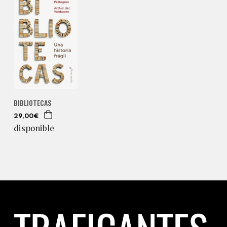
BIBLIOTECAS
29,00€
disponible