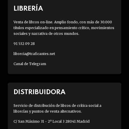
LIBRERÍA
Venta de libros on-line. Amplio fondo, con más de 30.000
títulos especializado en pensamiento crítico, movimientos
sociales y narrativa de otros mundos.
91 532 09 28
libreria@traficantes.net
Canal de Telegram
DISTRIBUIDORA
Servicio de distribución de libros de crítica social a
librerías y puntos de venta alternativos.
C/ San Máximo 31 - 2º Local 3 28041 Madrid