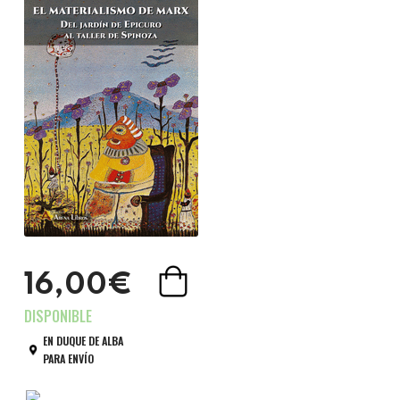
16,00€
EN DUQUE DE ALBA
PARA ENVÍO