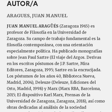
AUTOR/A
ARAGUES, JUAN MANUEL
JUAN MANUEL ARAGÜÉS
(Zaragoza 1965) es
profesor de Filosofía en la Universidad de
Zaragoza. Su campo de trabajo fundamental es la
filosofía contemporánea, con una orientación
especialmente política. Ha publicado monografías
sobre Jean Paul Sartre (El viaje del Argos. Derivas
en los escritos póstumos de J.P. Sartre, Mira
Editores, Zaragoza, 1995; Sartre en la encrucijada.
Los póstumos de los años 40, Biblioteca Nueva,
Madrid, 2004), Deleuze (Deleuze, Ediciones del
Orto, Madrid, 1998) y Marx (Marx RBA, Barcelona,
2015; El dispositivo Karl Marx, Prensas de la
Universidad de Zaragoza, Zaragoza, 2018), así como
obras dedicadas al análisis de la sociedad