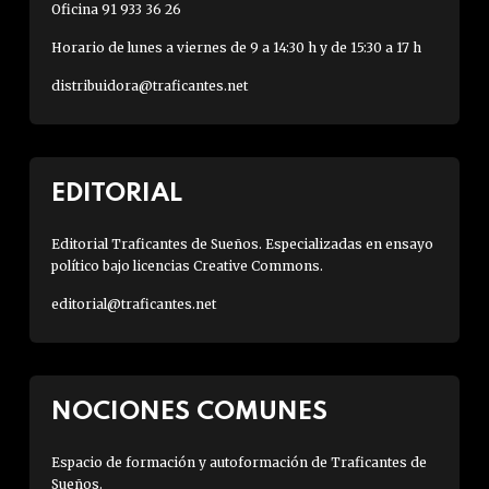
Oficina 91 933 36 26
Horario de lunes a viernes de 9 a 14:30 h y de 15:30 a 17 h
distribuidora@traficantes.net
EDITORIAL
Editorial Traficantes de Sueños. Especializadas en ensayo
político bajo licencias Creative Commons.
editorial@traficantes.net
NOCIONES COMUNES
Espacio de formación y autoformación de Traficantes de
Sueños.