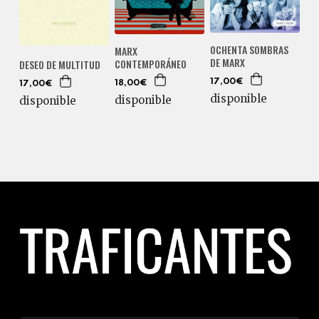
OCHENTA SOMBRAS
MARX
DE MARX
CONTEMPORÁNEO
DESEO DE MULTITUD
17,00€
18,00€
17,00€
disponible
disponible
disponible