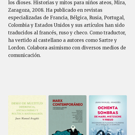
los dioses. Historias y mitos para niños ateos, Mira,
Zaragoza, 2008. Ha publicado en revistas
especializadas de Francia, Bélgica, Rusia, Portugal,
Colombia y Estados Unidos y sus artículos han sido
traducidos al francés, ruso y checo. Como traductor,
ha vertido al castellano a autores como Sartre y
Lordon. Colabora asimismo con diversos medios de
comunicación.