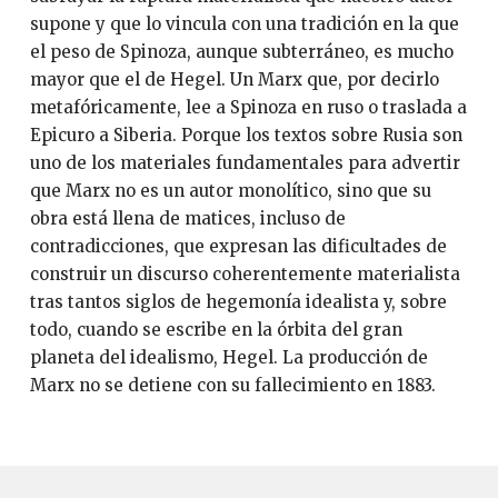
supone y que lo vincula con una tradición en la que
el peso de Spinoza, aunque subterráneo, es mucho
mayor que el de Hegel. Un Marx que, por decirlo
metafóricamente, lee a Spinoza en ruso o traslada a
Epicuro a Siberia. Porque los textos sobre Rusia son
uno de los materiales fundamentales para advertir
que Marx no es un autor monolítico, sino que su
obra está llena de matices, incluso de
contradicciones, que expresan las dificultades de
construir un discurso coherentemente materialista
tras tantos siglos de hegemonía idealista y, sobre
todo, cuando se escribe en la órbita del gran
planeta del idealismo, Hegel. La producción de
Marx no se detiene con su fallecimiento en 1883.