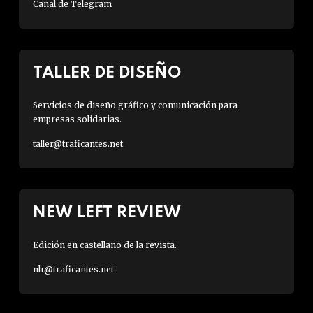
Canal de Telegram
TALLER DE DISEÑO
Servicios de diseño gráfico y comunicación para
empresas solidarias.
taller@traficantes.net
NEW LEFT REVIEW
Edición en castellano de la revista.
nlr@traficantes.net