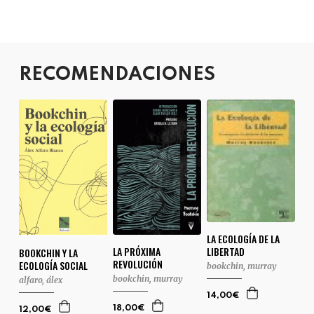
RECOMENDACIONES
LA ECOLOGÍA DE LA
LIBERTAD
LA PRÓXIMA
BOOKCHIN Y LA
REVOLUCIÓN
ECOLOGÍA SOCIAL
bookchin, murray
bookchin, murray
alfaro, álex
14,00€
18,00€
12,00€