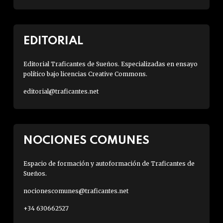
EDITORIAL
Editorial Traficantes de Sueños. Especializadas en ensayo
político bajo licencias Creative Commons.
editorial@traficantes.net
NOCIONES COMUNES
Espacio de formación y autoformación de Traficantes de
Sueños.
nocionescomunes@traficantes.net
+34 630662527