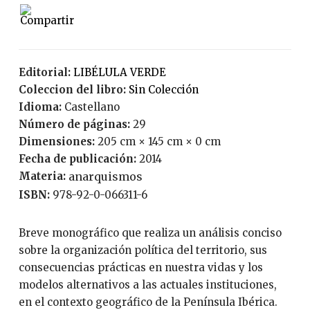
Editorial:
LIBÉLULA VERDE
Coleccion del libro:
Sin Colección
Idioma:
Castellano
Número de páginas:
29
Dimensiones:
205 cm × 145 cm × 0 cm
Fecha de publicación:
2014
Materia:
anarquismos
ISBN:
978-92-0-066311-6
Breve monográfico que realiza un análisis conciso
sobre la organización política del territorio, sus
consecuencias prácticas en nuestra vidas y los
modelos alternativos a las actuales instituciones,
en el contexto geográfico de la Península Ibérica.