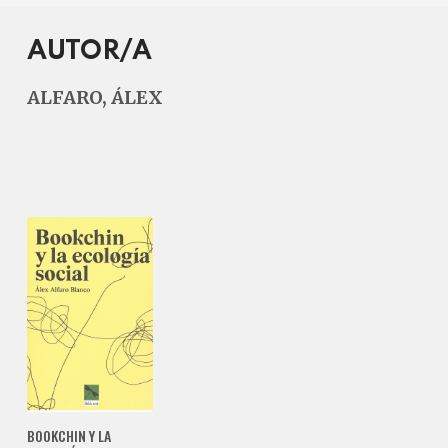
AUTOR/A
ALFARO, ÁLEX
BOOKCHIN Y LA