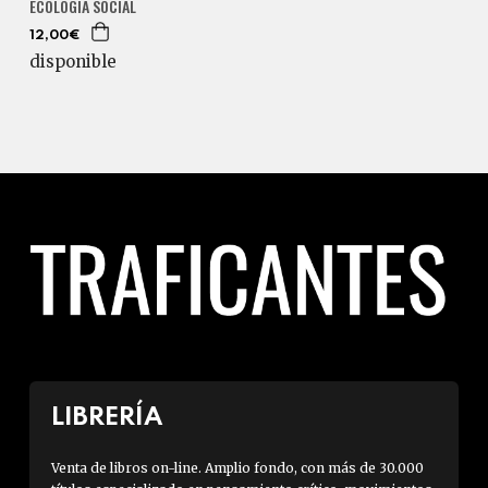
ECOLOGÍA SOCIAL
12,00€
disponible
LIBRERÍA
Venta de libros on-line. Amplio fondo, con más de 30.000