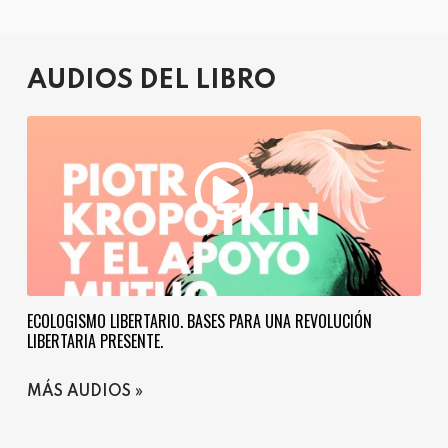
AUDIOS DEL LIBRO
ECOLOGISMO LIBERTARIO. BASES PARA UNA REVOLUCIÓN
LIBERTARIA PRESENTE.
MÁS AUDIOS