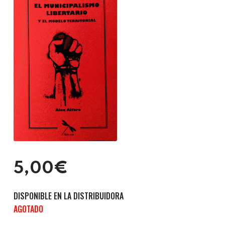
5,00€
AGOTADO