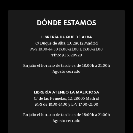
DÓNDE ESTAMOS
LIBRERÍA DUQUE DE ALBA
C/ Duque de Alba, 13. 28012 Madrid
M-S 10.30-14.30 17.00-21.00 L 17.00-21.00
Tfno: 91 5320928
En julio el horario de tarde es de 18:00h a 21:00h
Agosto cerrado
LIBRERÍA ATENEO LA MALICIOSA
C/ de las Peñuelas, 12. 28005 Madrid
M-S de 10:30-14:30 y L-V 17:00-21:00
En julio el horario de tarde es de 18:00h a 21:00h
Agosto cerrado