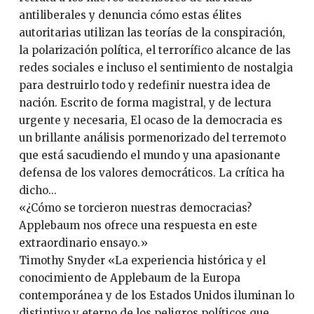
antiliberales y denuncia cómo estas élites
autoritarias utilizan las teorías de la conspiración,
la polarización política, el terrorífico alcance de las
redes sociales e incluso el sentimiento de nostalgia
para destruirlo todo y redefinir nuestra idea de
nación. Escrito de forma magistral, y de lectura
urgente y necesaria, El ocaso de la democracia es
un brillante análisis pormenorizado del terremoto
que está sacudiendo el mundo y una apasionante
defensa de los valores democráticos. La crítica ha
dicho...
«¿Cómo se torcieron nuestras democracias?
Applebaum nos ofrece una respuesta en este
extraordinario ensayo.»
Timothy Snyder «La experiencia histórica y el
conocimiento de Applebaum de la Europa
contemporánea y de los Estados Unidos iluminan lo
distintivo y eterno de los peligros políticos que