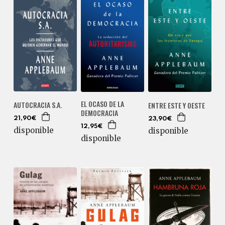
EL OCASO DE LA
AUTOCRACIA S.A.
ENTRE ESTE Y OESTE
DEMOCRACIA
21,90€
23,90€
12,95€
disponible
disponible
disponible