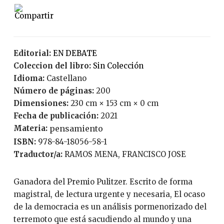
Editorial:
EN DEBATE
Coleccion del libro:
Sin Colección
Idioma:
Castellano
Número de páginas:
200
Dimensiones:
230 cm × 153 cm × 0 cm
Fecha de publicación:
2021
Materia:
pensamiento
ISBN:
978-84-18056-58-1
Traductor/a:
RAMOS MENA, FRANCISCO JOSE
Ganadora del Premio Pulitzer. Escrito de forma
magistral, de lectura urgente y necesaria, El ocaso
de la democracia es un análisis pormenorizado del
terremoto que está sacudiendo al mundo y una