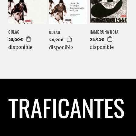
GULAG
HAMBRUNA ROJA
GULAG
25,00€
26,90€
26,90€
disponible
disponible
disponible