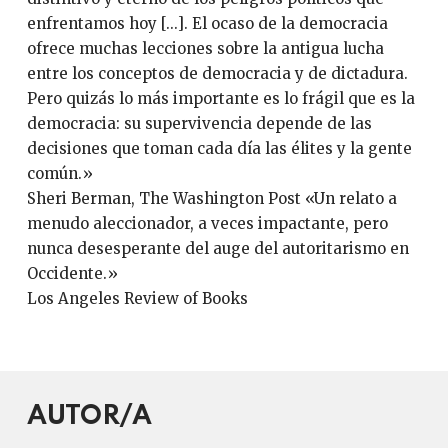
enfrentamos hoy [...]. El ocaso de la democracia
ofrece muchas lecciones sobre la antigua lucha
entre los conceptos de democracia y de dictadura.
Pero quizás lo más importante es lo frágil que es la
democracia: su supervivencia depende de las
decisiones que toman cada día las élites y la gente
común.»
Sheri Berman, The Washington Post «Un relato a
menudo aleccionador, a veces impactante, pero
nunca desesperante del auge del autoritarismo en
Occidente.»
Los Angeles Review of Books
AUTOR/A