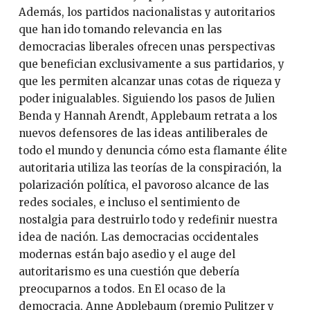
Además, los partidos nacionalistas y autoritarios
que han ido tomando relevancia en las
democracias liberales ofrecen unas perspectivas
que benefician exclusivamente a sus partidarios, y
que les permiten alcanzar unas cotas de riqueza y
poder inigualables. Siguiendo los pasos de Julien
Benda y Hannah Arendt, Applebaum retrata a los
nuevos defensores de las ideas antiliberales de
todo el mundo y denuncia cómo esta flamante élite
autoritaria utiliza las teorías de la conspiración, la
polarización política, el pavoroso alcance de las
redes sociales, e incluso el sentimiento de
nostalgia para destruirlo todo y redefinir nuestra
idea de nación. Las democracias occidentales
modernas están bajo asedio y el auge del
autoritarismo es una cuestión que debería
preocuparnos a todos. En El ocaso de la
democracia, Anne Applebaum (premio Pulitzer y