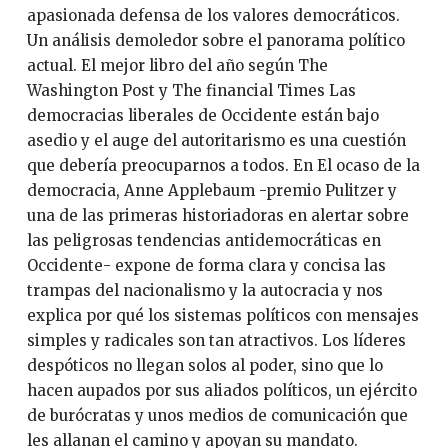
apasionada defensa de los valores democráticos.
Un análisis demoledor sobre el panorama político
actual. El mejor libro del año según The
Washington Post y The financial Times Las
democracias liberales de Occidente están bajo
asedio y el auge del autoritarismo es una cuestión
que debería preocuparnos a todos. En El ocaso de la
democracia, Anne Applebaum -premio Pulitzer y
una de las primeras historiadoras en alertar sobre
las peligrosas tendencias antidemocráticas en
Occidente- expone de forma clara y concisa las
trampas del nacionalismo y la autocracia y nos
explica por qué los sistemas políticos con mensajes
simples y radicales son tan atractivos. Los líderes
despóticos no llegan solos al poder, sino que lo
hacen aupados por sus aliados políticos, un ejército
de burócratas y unos medios de comunicación que
les allanan el camino y apoyan su mandato.