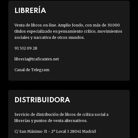
LIBRERÍA
Venta de libros on-line. Amplio fondo, con más de 30.000
títulos especializado en pensamiento crítico, movimientos
sociales y narrativa de otros mundos.
91 532 09 28
libreria@traficantes.net
Canal de Telegram
DISTRIBUIDORA
Servicio de distribución de libros de crítica social a
librerías y puntos de venta alternativos.
C/ San Máximo 31 - 2º Local 3 28041 Madrid