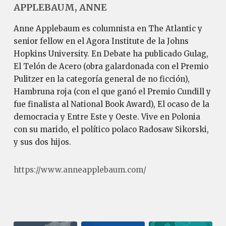
APPLEBAUM, ANNE
Anne Applebaum es columnista en The Atlantic y
senior fellow en el Agora Institute de la Johns
Hopkins University. En Debate ha publicado Gulag,
El Telón de Acero (obra galardonada con el Premio
Pulitzer en la categoría general de no ficción),
Hambruna roja (con el que ganó el Premio Cundill y
fue finalista al National Book Award), El ocaso de la
democracia y Entre Este y Oeste. Vive en Polonia
con su marido, el político polaco Radosaw Sikorski,
y sus dos hijos.
https://www.anneapplebaum.com/