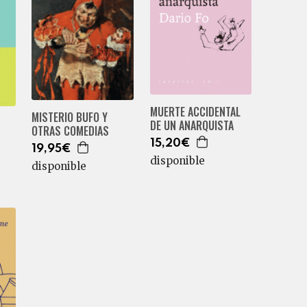
MUERTE ACCIDENTAL
MISTERIO BUFO Y
DE UN ANARQUISTA
OTRAS COMEDIAS
15,20€
19,95€
disponible
disponible