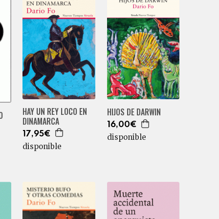
HAY UN REY LOCO EN
HIJOS DE DARWIN
O
DINAMARCA
16,00€
17,95€
disponible
disponible