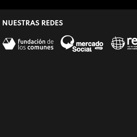
NUESTRAS REDES