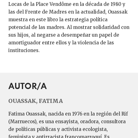
Locas de la Place Vendôme en la década de 1980 y
las del Frente de Madres en la actualidad, Ouassak
muestra en este libro la estrategia política
potencial de las madres. Al mostrar solidaridad con
sus hijos, al negarse a desempeñar un papel de
amortiguador entre ellos y la violencia de las
instituciones.
AUTOR/A
OUASSAK, FATIMA
Fatima Ouassak, nacida en 1976 en la región del Rif
(Marruecos), es una ensayista, oradora, consultora
de políticas públicas y activista ecologista,
feminista y antirracista francomarroquí. Es