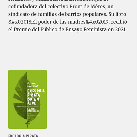
cofundadora del colectivo Front de Mères, un
sindicato de familias de barrios populares. Su libro
&#x02018;El poder de las madres&#x02019; recibió
el Premio del Público de Ensayo Feminista en 2021.
EKOLOGIA PIRATA