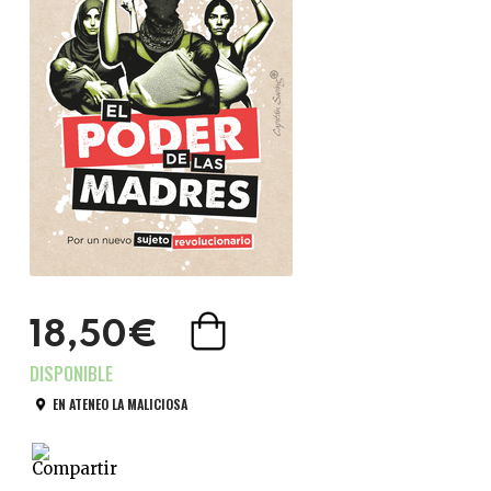
18,50€
EN ATENEO LA MALICIOSA