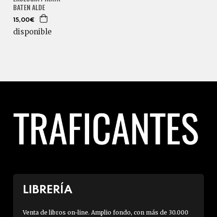
BATEN ALDE
15,00€
disponible
LIBRERÍA
Venta de libros on-line. Amplio fondo, con más de 30.000