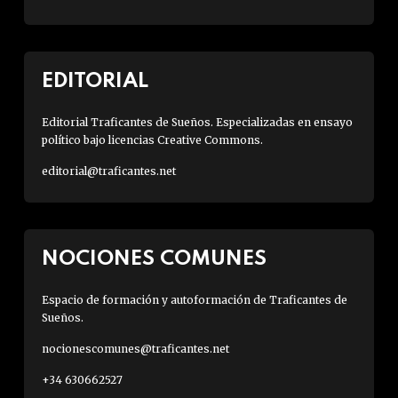
EDITORIAL
Editorial Traficantes de Sueños. Especializadas en ensayo
político bajo licencias Creative Commons.
editorial@traficantes.net
NOCIONES COMUNES
Espacio de formación y autoformación de Traficantes de
Sueños.
nocionescomunes@traficantes.net
+34 630662527