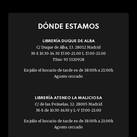
DÓNDE ESTAMOS
LIBRERÍA DUQUE DE ALBA
C/ Duque de Alba, 13. 28012 Madrid
M-S 10.30-14.30 17.00-21.00 L 17.00-21.00
Tfno: 91 5320928
En julio el horario de tarde es de 18:00h a 21:00h
Agosto cerrado
LIBRERÍA ATENEO LA MALICIOSA
C/ de las Peñuelas, 12. 28005 Madrid
M-S de 10:30-14:30 y L-V 17:00-21:00
En julio el horario de tarde es de 18:00h a 21:00h
Agosto cerrado