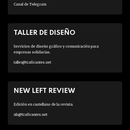
Canal de Telegram
TALLER DE DISEÑO
Servicios de diseño gráfico y comunicación para
empresas solidarias.
taller@traficantes.net
NEW LEFT REVIEW
Edición en castellano de la revista.
nlr@traficantes.net